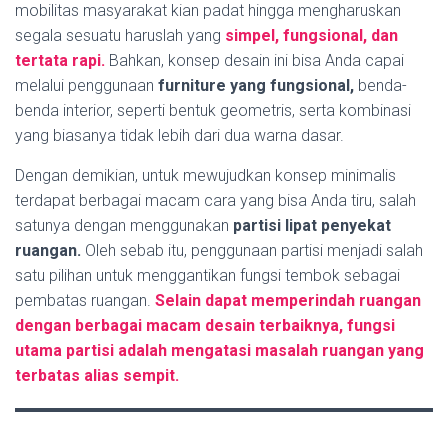
mobilitas masyarakat kian padat hingga mengharuskan
segala sesuatu haruslah yang
simpel, fungsional, dan
tertata rapi.
Bahkan, konsep desain ini bisa Anda capai
melalui penggunaan
furniture yang fungsional,
benda-
benda interior, seperti bentuk geometris, serta kombinasi
yang biasanya tidak lebih dari dua warna dasar.
Dengan demikian, untuk mewujudkan konsep minimalis
terdapat berbagai macam cara yang bisa Anda tiru, salah
satunya dengan menggunakan
partisi lipat penyekat
ruangan.
Oleh sebab itu, penggunaan partisi menjadi salah
satu pilihan untuk menggantikan fungsi tembok sebagai
pembatas ruangan.
Selain dapat memperindah ruangan
dengan berbagai macam desain terbaiknya, fungsi
utama partisi adalah mengatasi masalah ruangan yang
terbatas alias sempit.