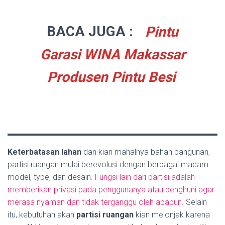
BACA JUGA :
Pintu
Garasi WINA Makassar
Produsen Pintu Besi
Keterbatasan lahan
dan kian mahalnya bahan bangunan,
partisi ruangan mulai berevolusi dengan berbagai macam
model, type, dan desain.
Fungsi lain dari partisi adalah
memberikan privasi pada penggunanya atau penghuni agar
merasa nyaman dan tidak terganggu oleh apapun.
Selain
itu, kebutuhan akan
partisi ruangan
kian melonjak karena