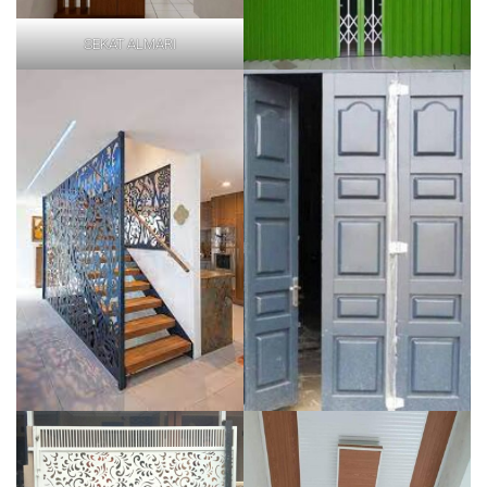
SEKAT ALMARI