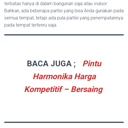
terbatas hanya di dalam bangunan saja atau
indoor
.
Bahkan, ada beberapa partisi yang bisa Anda gunakan pada
semua tempat, tetapi ada pula partisi yang penempatannya
pada tempat tertenru saja.
BACA JUGA ;
Pintu
Harmonika Harga
Kompetitif – Bersaing