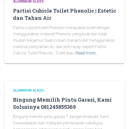
ALUMINIUM GLASS
Partisi Cubicle Toilet Phenolic | Estetic
dan Tahan Air
Partisi cubicle toilet Phenolic merupakan toilet dengan
menggunakan material Phenolic yang kuat dan tidak
mudah berjamur Saat ini kian marak toilet menggunakan
material yang tahan air, dan,anti rayap seperti Partisi
Cubicle Toilet Phenolic. Toilet atau
Read more…
ALUMINIUM GLASS
Bingung Memilih Pintu Garasi, Kami
Solusinya 081245855369
Bingung memilih pintu garasi ? Jangan khawatir, kami
menyediakan dan melayani pemesanan sekaligus