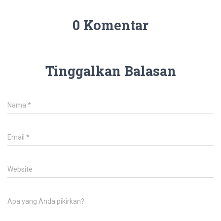
0 Komentar
Tinggalkan Balasan
Nama
*
Email
*
Website
Apa yang Anda pikirkan?