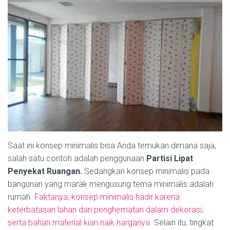
Saat ini konsep minimalis bisa Anda temukan dimana saja,
salah satu contoh adalah penggunaan
Partisi Lipat
Penyekat Ruangan.
Sedangkan konsep minimalis pada
bangunan yang marak mengusung tema minimalis.adalah
rumah.
Faktanya, konsep minimalis hadir karena
keterbatasan lahan dan penghematan dalam dekorasi,
serta bahan material kian naik harganya.
Selain itu, tingkat