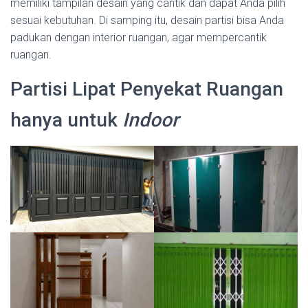
memiliki tampilan desain yang cantik dan dapat Anda pilih
sesuai kebutuhan. Di samping itu, desain partisi bisa Anda
padukan dengan interior ruangan, agar mempercantik
ruangan.
Partisi Lipat Penyekat Ruangan
hanya untuk
Indoor