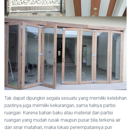
Tak dapat dipungkiri segala sesuatu yang memiliki kelebihan
pastinya juga memiliki kekurangan, sama halnya partisi
ruangan. Karena bahan baku atau material dari partisi
ruangan yang mudah rusak maupun pusar bila terkena air
dan sinar matahari, maka lokasi penempatannya pun