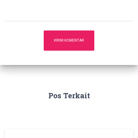
Pos Terkait