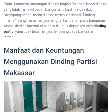
Pada umumnya rancangan dinding bagian Dalam sebagai dinding
yang tidak memikul beban bangunan. Jika dinding ini ikut
menopang beban, maka dinding tersebut sebagai “Dinding
Internal”, yang mana menjadi penguat tambahan pada bangunan.
Alhasil dinding internal ini akan sulit untuk digantikan oleh
dinding
partisi
yang tidak bisa menjadi penopang.pada bangunan
tersebut.
Manfaat dan Keuntungan
Menggunakan Dinding Partisi
Makassar