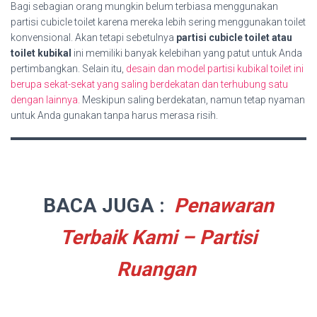
Bagi sebagian orang mungkin belum terbiasa menggunakan
partisi cubicle toilet karena mereka lebih sering menggunakan toilet
konvensional. Akan tetapi sebetulnya
partisi cubicle toilet atau
toilet kubikal
ini memiliki banyak kelebihan yang patut untuk Anda
pertimbangkan. Selain itu,
desain dan model partisi kubikal toilet ini
berupa sekat-sekat yang saling berdekatan dan terhubung satu
dengan lainnya.
Meskipun saling berdekatan, namun tetap nyaman
untuk Anda gunakan tanpa harus merasa risih.
BACA JUGA :
Penawaran
Terbaik Kami – Partisi
Ruangan