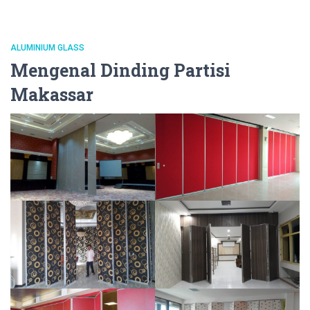
ALUMINIUM GLASS
Mengenal Dinding Partisi
Makassar