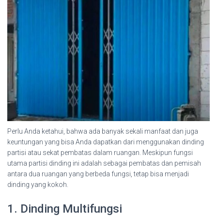
Perlu Anda ketahui, bahwa ada banyak sekali manfaat dan juga
keuntungan yang bisa Anda dapatkan dari menggunakan dinding
partisi atau sekat pembatas dalam ruangan. Meskipun fungsi
utama partisi dinding ini adalah sebagai pembatas dan pemisah
antara dua ruangan yang berbeda fungsi, tetap bisa menjadi
dinding yang kokoh.
1. Dinding Multifungsi