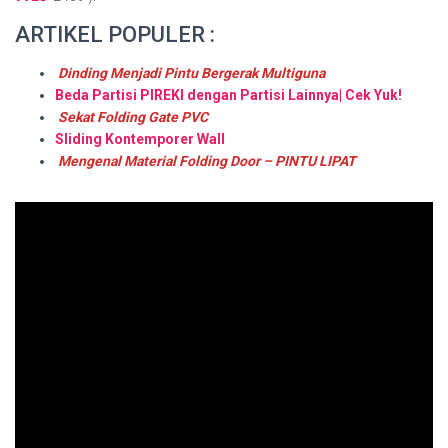
ARTIKEL POPULER :
Dinding Menjadi Pintu Bergerak Multiguna
Beda Partisi PIREKI dengan Partisi Lainnya| Cek Yuk!
Sekat Folding Gate PVC
Sliding Kontemporer Wall
Mengenal Material Folding Door – PINTU LIPAT