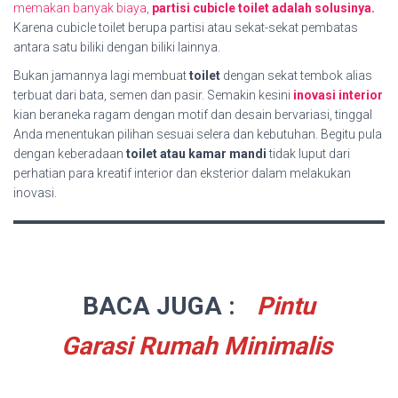
memakan banyak biaya,
partisi cubicle toilet adalah solusinya.
Karena cubicle toilet berupa partisi atau sekat-sekat pembatas
antara satu biliki dengan biliki lainnya.
Bukan jamannya lagi membuat
toilet
dengan sekat tembok alias
terbuat dari bata, semen dan pasir. Semakin kesini
inovasi interior
kian beraneka ragam dengan motif dan desain bervariasi, tinggal
Anda menentukan pilihan sesuai selera dan kebutuhan. Begitu pula
dengan keberadaan
toilet atau kamar mandi
tidak luput dari
perhatian para kreatif interior dan eksterior dalam melakukan
inovasi.
BACA JUGA :
Pintu
Garasi Rumah Minimalis