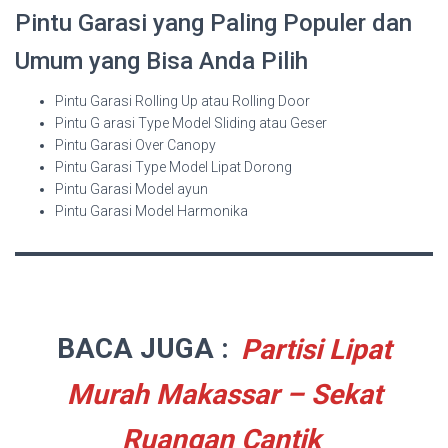
Pintu Garasi yang Paling Populer dan
Umum yang Bisa Anda Pilih
Pintu Garasi Rolling Up atau Rolling Door
Pintu G arasi Type Model Sliding atau Geser
Pintu Garasi Over Canopy
Pintu Garasi Type Model Lipat Dorong
Pintu Garasi Model ayun
Pintu Garasi Model Harmonika
BACA JUGA :
Partisi Lipat
Murah Makassar – Sekat
Ruangan Cantik