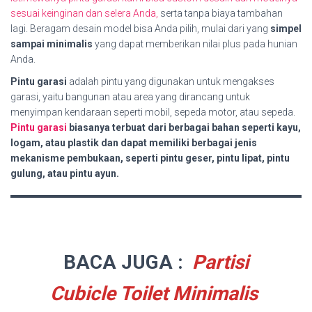
sesuai keinginan dan selera Anda,
serta tanpa biaya tambahan
lagi. Beragam desain model bisa Anda pilih, mulai dari yang
simpel
sampai minimalis
yang dapat memberikan nilai plus pada hunian
Anda.
Pintu garasi
adalah pintu yang digunakan untuk mengakses
garasi, yaitu bangunan atau area yang dirancang untuk
menyimpan kendaraan seperti mobil, sepeda motor, atau sepeda.
Pintu garasi
biasanya terbuat dari berbagai bahan seperti kayu,
logam, atau plastik dan dapat memiliki berbagai jenis
mekanisme pembukaan, seperti pintu geser, pintu lipat, pintu
gulung, atau pintu ayun.
BACA JUGA :
Partisi
Cubicle Toilet Minimalis