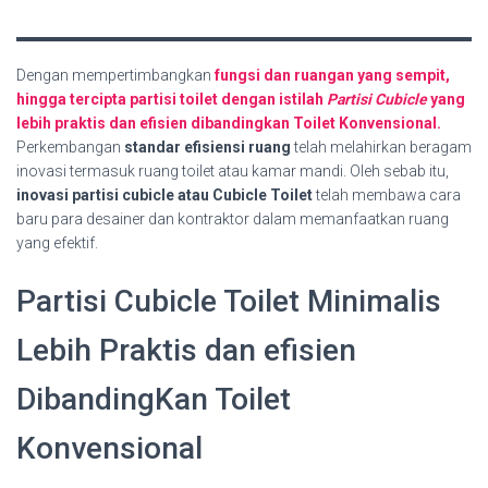
Dengan mempertimbangkan
fungsi dan ruangan yang sempit,
hingga tercipta partisi toilet dengan istilah
Partisi Cubicle
yang
lebih praktis dan efisien dibandingkan Toilet Konvensional.
Perkembangan
standar efisiensi ruang
telah melahirkan beragam
inovasi termasuk ruang toilet atau kamar mandi. Oleh sebab itu,
inovasi partisi cubicle atau Cubicle Toilet
telah membawa cara
baru para desainer dan kontraktor dalam memanfaatkan ruang
yang efektif.
Partisi Cubicle Toilet Minimalis
Lebih Praktis dan efisien
DibandingKan Toilet
Konvensional