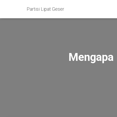
Partisi Lipat Geser
Mengapa P