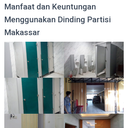
Manfaat dan Keuntungan
Menggunakan Dinding Partisi
Makassar