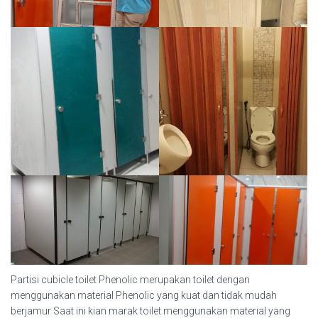
Partisi cubicle toilet Phenolic merupakan toilet dengan
menggunakan material Phenolic yang kuat dan tidak mudah
berjamur Saat ini kian marak toilet menggunakan material yang