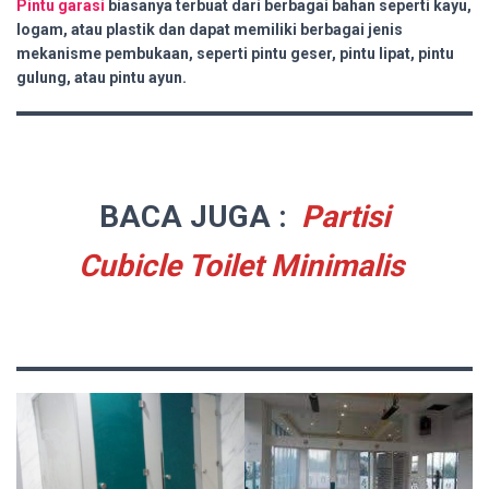
Pintu garasi
biasanya terbuat dari berbagai bahan seperti kayu,
logam, atau plastik dan dapat memiliki berbagai jenis
mekanisme pembukaan, seperti pintu geser, pintu lipat, pintu
gulung, atau pintu ayun.
BACA JUGA :
Partisi
Cubicle Toilet Minimalis