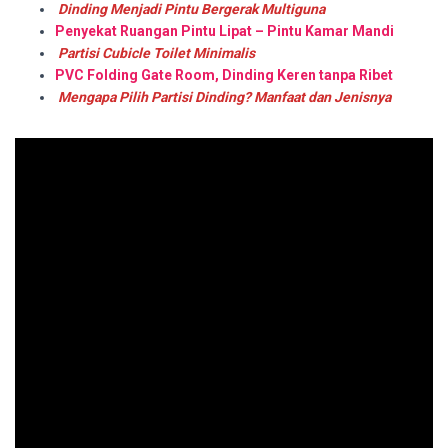
Dinding Menjadi Pintu Bergerak Multiguna
Penyekat Ruangan Pintu Lipat – Pintu Kamar Mandi
Partisi Cubicle Toilet Minimalis
PVC Folding Gate Room, Dinding Keren tanpa Ribet
Mengapa Pilih Partisi Dinding? Manfaat dan Jenisnya