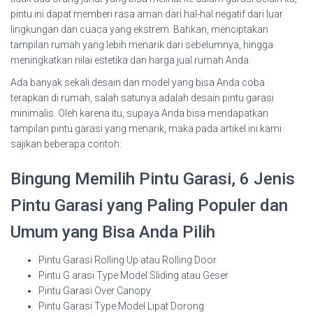
pintu ini dapat memberi rasa aman dari hal-hal negatif dari luar
lingkungan dan cuaca yang ekstrem. Bahkan, menciptakan
tampilan rumah yang lebih menarik dari sebelumnya, hingga
meningkatkan nilai estetika dan harga jual rumah Anda.
Ada banyak sekali desain dan model yang bisa Anda coba
terapkan di rumah, salah satunya adalah desain pintu garasi
minimalis. Oleh karena itu, supaya Anda bisa mendapatkan
tampilan pintu garasi yang menarik, maka pada artikel ini kami
sajikan beberapa contoh:
Bingung Memilih Pintu Garasi, 6 Jenis
Pintu Garasi yang Paling Populer dan
Umum yang Bisa Anda Pilih
Pintu Garasi Rolling Up atau Rolling Door
Pintu G arasi Type Model Sliding atau Geser
Pintu Garasi Over Canopy
Pintu Garasi Type Model Lipat Dorong