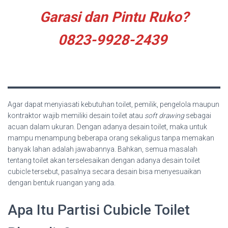
Garasi dan Pintu Ruko?
0823-9928-2439
Agar dapat menyiasati kebutuhan toilet, pemilik, pengelola maupun
kontraktor wajib memiliki desain toilet atau
soft drawing
sebagai
acuan dalam ukuran. Dengan adanya desain toilet, maka untuk
mampu menampung beberapa orang sekaligus tanpa memakan
banyak lahan adalah jawabannya. Bahkan, semua masalah
tentang toilet akan terselesaikan dengan adanya desain toilet
cubicle tersebut, pasalnya secara desain bisa menyesuaikan
dengan bentuk ruangan yang ada.
Apa Itu Partisi Cubicle Toilet