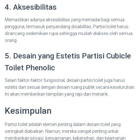
4. Aksesibilitas
Memastikan adanya aksesibilitas yang memadai bagi semua
pengguna, termasuk penyandang disabilitas. Partisi toilet harus
dirancang sedemikian rupa sehingga mudah diakses oleh semua
orang.
5. Desain yang Estetis Partisi Cubicle
Toilet Phenolic
Selain faktor-faktor fungsional, desain partisi toilet juga harus
estetis dan sesuai dengan desain ruang publik secara keseluruhan.
Ini akan memberikan tampilan yang rapi dan menarik.
Kesimpulan
Partisi toilet adalah elemen penting dalam desain toilet yang
seringkali diabaikan. Namun, mereka sangat penting untuk
memberikan privasi, kenyamanan, kebersihan, dan keamanan