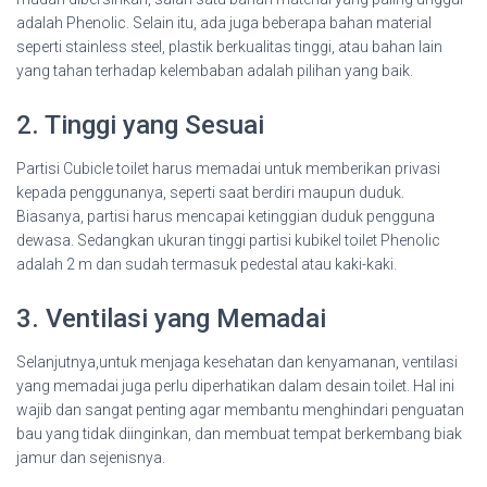
adalah Phenolic. Selain itu, ada juga beberapa bahan material
seperti stainless steel, plastik berkualitas tinggi, atau bahan lain
yang tahan terhadap kelembaban adalah pilihan yang baik.
2. Tinggi yang Sesuai
Partisi Cubicle toilet harus memadai untuk memberikan privasi
kepada penggunanya, seperti saat berdiri maupun duduk.
Biasanya, partisi harus mencapai ketinggian duduk pengguna
dewasa. Sedangkan ukuran tinggi partisi kubikel toilet Phenolic
adalah 2 m dan sudah termasuk pedestal atau kaki-kaki.
3. Ventilasi yang Memadai
Selanjutnya,untuk menjaga kesehatan dan kenyamanan, ventilasi
yang memadai juga perlu diperhatikan dalam desain toilet. Hal ini
wajib dan sangat penting agar membantu menghindari penguatan
bau yang tidak diinginkan, dan membuat tempat berkembang biak
jamur dan sejenisnya.