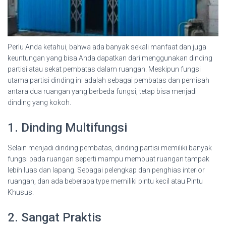
Perlu Anda ketahui, bahwa ada banyak sekali manfaat dan juga
keuntungan yang bisa Anda dapatkan dari menggunakan dinding
partisi atau sekat pembatas dalam ruangan. Meskipun fungsi
utama partisi dinding ini adalah sebagai pembatas dan pemisah
antara dua ruangan yang berbeda fungsi, tetap bisa menjadi
dinding yang kokoh.
1. Dinding Multifungsi
Selain menjadi dinding pembatas, dinding partisi memiliki banyak
fungsi pada ruangan seperti mampu membuat ruangan tampak
lebih luas dan lapang. Sebagai pelengkap dan penghias interior
ruangan, dan ada beberapa type memiliki pintu kecil atau Pintu
Khusus.
2. Sangat Praktis