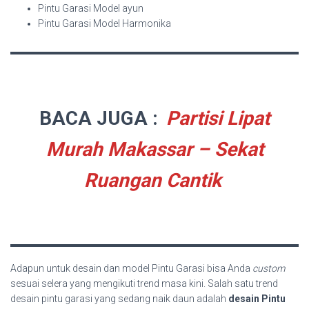
Pintu Garasi Model ayun
Pintu Garasi Model Harmonika
BACA JUGA :
Partisi Lipat
Murah Makassar – Sekat
Ruangan Cantik
Adapun untuk desain dan model Pintu Garasi bisa Anda
custom
sesuai selera yang mengikuti trend masa kini. Salah satu trend
desain pintu garasi yang sedang naik daun adalah
desain Pintu