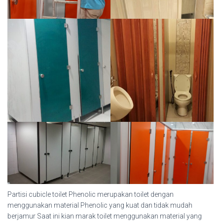
Partisi cubicle toilet Phenolic merupakan toilet dengan
menggunakan material Phenolic yang kuat dan tidak mudah
berjamur Saat ini kian marak toilet menggunakan material yang