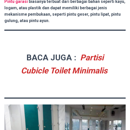
Pintu garasi
biasanya terbuat dari berbagai bahan seperti kayu,
logam, atau plastik dan dapat memiliki berbagai jenis
mekanisme pembukaan, seperti pintu geser, pintu lipat, pintu
gulung, atau pintu ayun.
BACA JUGA :
Partisi
Cubicle Toilet Minimalis