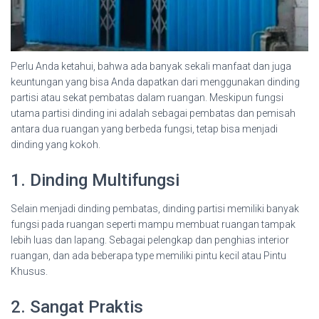
Perlu Anda ketahui, bahwa ada banyak sekali manfaat dan juga
keuntungan yang bisa Anda dapatkan dari menggunakan dinding
partisi atau sekat pembatas dalam ruangan. Meskipun fungsi
utama partisi dinding ini adalah sebagai pembatas dan pemisah
antara dua ruangan yang berbeda fungsi, tetap bisa menjadi
dinding yang kokoh.
1. Dinding Multifungsi
Selain menjadi dinding pembatas, dinding partisi memiliki banyak
fungsi pada ruangan seperti mampu membuat ruangan tampak
lebih luas dan lapang. Sebagai pelengkap dan penghias interior
ruangan, dan ada beberapa type memiliki pintu kecil atau Pintu
Khusus.
2. Sangat Praktis