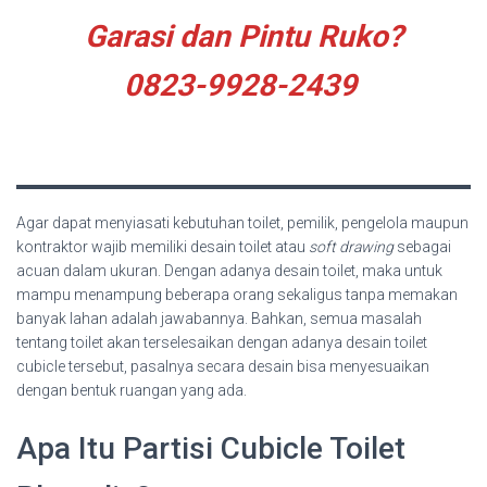
Garasi dan Pintu Ruko?
0823-9928-2439
Agar dapat menyiasati kebutuhan toilet, pemilik, pengelola maupun
kontraktor wajib memiliki desain toilet atau
soft drawing
sebagai
acuan dalam ukuran. Dengan adanya desain toilet, maka untuk
mampu menampung beberapa orang sekaligus tanpa memakan
banyak lahan adalah jawabannya. Bahkan, semua masalah
tentang toilet akan terselesaikan dengan adanya desain toilet
cubicle tersebut, pasalnya secara desain bisa menyesuaikan
dengan bentuk ruangan yang ada.
Apa Itu Partisi Cubicle Toilet