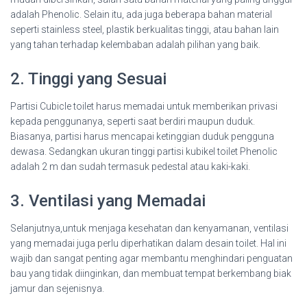
adalah Phenolic. Selain itu, ada juga beberapa bahan material
seperti stainless steel, plastik berkualitas tinggi, atau bahan lain
yang tahan terhadap kelembaban adalah pilihan yang baik.
2. Tinggi yang Sesuai
Partisi Cubicle toilet harus memadai untuk memberikan privasi
kepada penggunanya, seperti saat berdiri maupun duduk.
Biasanya, partisi harus mencapai ketinggian duduk pengguna
dewasa. Sedangkan ukuran tinggi partisi kubikel toilet Phenolic
adalah 2 m dan sudah termasuk pedestal atau kaki-kaki.
3. Ventilasi yang Memadai
Selanjutnya,untuk menjaga kesehatan dan kenyamanan, ventilasi
yang memadai juga perlu diperhatikan dalam desain toilet. Hal ini
wajib dan sangat penting agar membantu menghindari penguatan
bau yang tidak diinginkan, dan membuat tempat berkembang biak
jamur dan sejenisnya.