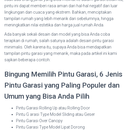
pintu ini dapat memberi rasa aman dari hal-hal negatif dari luar
lingkungan dan cuaca yang ekstrem. Bahkan, menciptakan
tampilan rumah yang lebih menarik dari sebelumnya, hingga
meningkatkan nilai estetika dan harga jual rumah Anda.
Ada banyak sekali desain dan model yang bisa Anda coba
terapkan di rumah, salah satunya adalah desain pintu garasi
minimalis. Oleh karena itu, supaya Anda bisa mendapatkan
tampilan pintu garasi yang menarik, maka pada artikel ini kami
sajikan beberapa contoh:
Bingung Memilih Pintu Garasi, 6 Jenis
Pintu Garasi yang Paling Populer dan
Umum yang Bisa Anda Pilih
Pintu Garasi Rolling Up atau Rolling Door
Pintu G arasi Type Model Sliding atau Geser
Pintu Garasi Over Canopy
Pintu Garasi Type Model Lipat Dorong