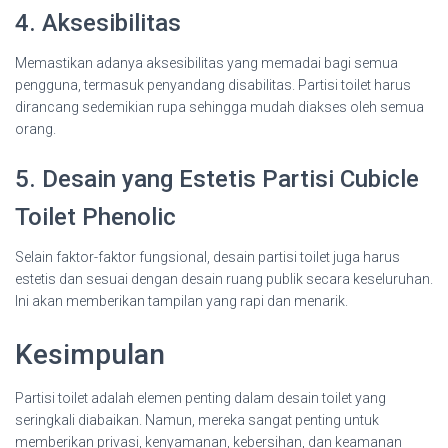
4. Aksesibilitas
Memastikan adanya aksesibilitas yang memadai bagi semua
pengguna, termasuk penyandang disabilitas. Partisi toilet harus
dirancang sedemikian rupa sehingga mudah diakses oleh semua
orang.
5. Desain yang Estetis Partisi Cubicle
Toilet Phenolic
Selain faktor-faktor fungsional, desain partisi toilet juga harus
estetis dan sesuai dengan desain ruang publik secara keseluruhan.
Ini akan memberikan tampilan yang rapi dan menarik.
Kesimpulan
Partisi toilet adalah elemen penting dalam desain toilet yang
seringkali diabaikan. Namun, mereka sangat penting untuk
memberikan privasi, kenyamanan, kebersihan, dan keamanan