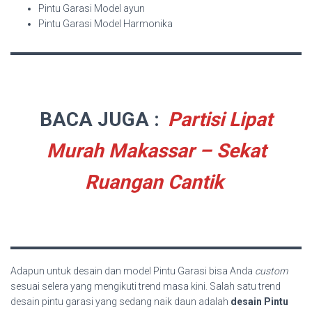
Pintu Garasi Model ayun
Pintu Garasi Model Harmonika
BACA JUGA :
Partisi Lipat
Murah Makassar – Sekat
Ruangan Cantik
Adapun untuk desain dan model Pintu Garasi bisa Anda
custom
sesuai selera yang mengikuti trend masa kini. Salah satu trend
desain pintu garasi yang sedang naik daun adalah
desain Pintu