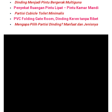
Dinding Menjadi Pintu Bergerak Multiguna
Penyekat Ruangan Pintu Lipat – Pintu Kamar Mandi
Partisi Cubicle Toilet Minimalis
PVC Folding Gate Room, Dinding Keren tanpa Ribet
Mengapa Pilih Partisi Dinding? Manfaat dan Jenisnya