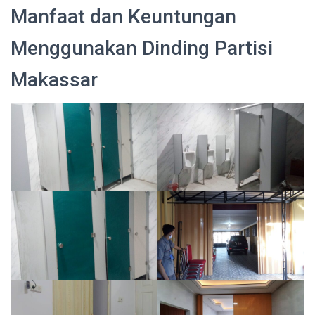
Manfaat dan Keuntungan
Menggunakan Dinding Partisi
Makassar