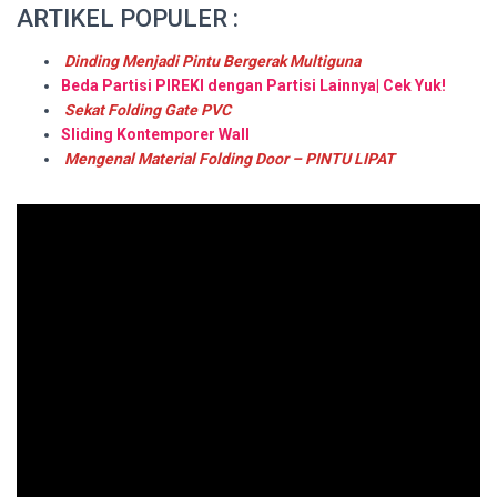
ARTIKEL POPULER :
Dinding Menjadi Pintu Bergerak Multiguna
Beda Partisi PIREKI dengan Partisi Lainnya| Cek Yuk!
Sekat Folding Gate PVC
Sliding Kontemporer Wall
Mengenal Material Folding Door – PINTU LIPAT