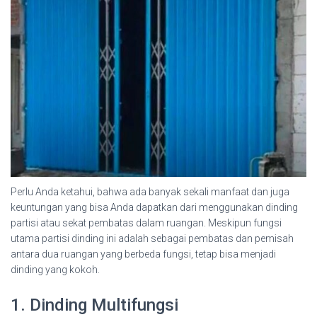
Perlu Anda ketahui, bahwa ada banyak sekali manfaat dan juga
keuntungan yang bisa Anda dapatkan dari menggunakan dinding
partisi atau sekat pembatas dalam ruangan. Meskipun fungsi
utama partisi dinding ini adalah sebagai pembatas dan pemisah
antara dua ruangan yang berbeda fungsi, tetap bisa menjadi
dinding yang kokoh.
1. Dinding Multifungsi