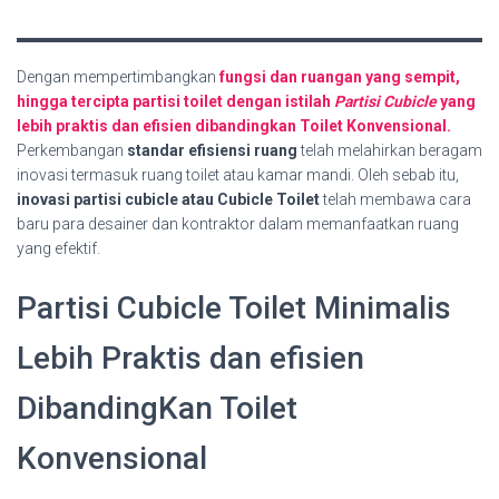
Dengan mempertimbangkan
fungsi dan ruangan yang sempit,
hingga tercipta partisi toilet dengan istilah
Partisi Cubicle
yang
lebih praktis dan efisien dibandingkan Toilet Konvensional.
Perkembangan
standar efisiensi ruang
telah melahirkan beragam
inovasi termasuk ruang toilet atau kamar mandi. Oleh sebab itu,
inovasi partisi cubicle atau Cubicle Toilet
telah membawa cara
baru para desainer dan kontraktor dalam memanfaatkan ruang
yang efektif.
Partisi Cubicle Toilet Minimalis
Lebih Praktis dan efisien
DibandingKan Toilet
Konvensional