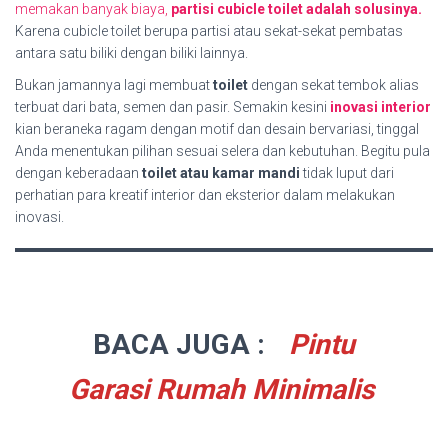
memakan banyak biaya,
partisi cubicle toilet adalah solusinya.
Karena cubicle toilet berupa partisi atau sekat-sekat pembatas
antara satu biliki dengan biliki lainnya.
Bukan jamannya lagi membuat
toilet
dengan sekat tembok alias
terbuat dari bata, semen dan pasir. Semakin kesini
inovasi interior
kian beraneka ragam dengan motif dan desain bervariasi, tinggal
Anda menentukan pilihan sesuai selera dan kebutuhan. Begitu pula
dengan keberadaan
toilet atau kamar mandi
tidak luput dari
perhatian para kreatif interior dan eksterior dalam melakukan
inovasi.
BACA JUGA :
Pintu
Garasi Rumah Minimalis