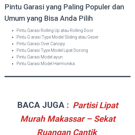
Pintu Garasi yang Paling Populer dan
Umum yang Bisa Anda Pilih
Pintu Garasi Rolling Up atau Rolling Door
Pintu G arasi Type Model Sliding atau Geser
Pintu Garasi Over Canopy
Pintu Garasi Type Model Lipat Dorong
Pintu Garasi Model ayun
Pintu Garasi Model Harmonika
BACA JUGA :
Partisi Lipat
Murah Makassar – Sekat
Ruangan Cantik