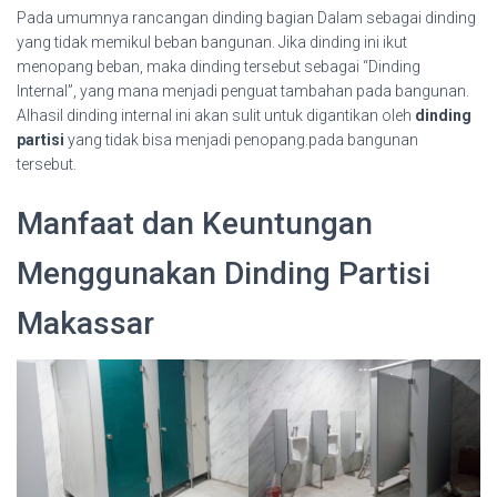
Pada umumnya rancangan dinding bagian Dalam sebagai dinding
yang tidak memikul beban bangunan. Jika dinding ini ikut
menopang beban, maka dinding tersebut sebagai “Dinding
Internal”, yang mana menjadi penguat tambahan pada bangunan.
Alhasil dinding internal ini akan sulit untuk digantikan oleh
dinding
partisi
yang tidak bisa menjadi penopang.pada bangunan
tersebut.
Manfaat dan Keuntungan
Menggunakan Dinding Partisi
Makassar