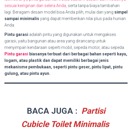
sesuai keinginan dan selera Anda,
serta tanpa biaya tambahan
lagi. Beragam desain model bisa Anda pilih, mulai dari yang
simpel
sampai minimalis
yang dapat memberikan nilai plus pada hunian
Anda.
Pintu garasi
adalah pintu yang digunakan untuk mengakses
garasi, yaitu bangunan atau area yang dirancang untuk
menyimpan kendaraan seperti mobil, sepeda motor, atau sepeda.
Pintu garasi
biasanya terbuat dari berbagai bahan seperti kayu,
logam, atau plastik dan dapat memiliki berbagai jenis
mekanisme pembukaan, seperti pintu geser, pintu lipat, pintu
gulung, atau pintu ayun.
BACA JUGA :
Partisi
Cubicle Toilet Minimalis