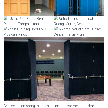
Bagi sebagian orang mungkin belum terbiasa menggunakan