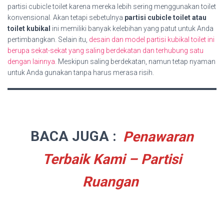
partisi cubicle toilet karena mereka lebih sering menggunakan toilet
konvensional. Akan tetapi sebetulnya
partisi cubicle toilet atau
toilet kubikal
ini memiliki banyak kelebihan yang patut untuk Anda
pertimbangkan. Selain itu,
desain dan model partisi kubikal toilet ini
berupa sekat-sekat yang saling berdekatan dan terhubung satu
dengan lainnya.
Meskipun saling berdekatan, namun tetap nyaman
untuk Anda gunakan tanpa harus merasa risih.
BACA JUGA :
Penawaran
Terbaik Kami – Partisi
Ruangan