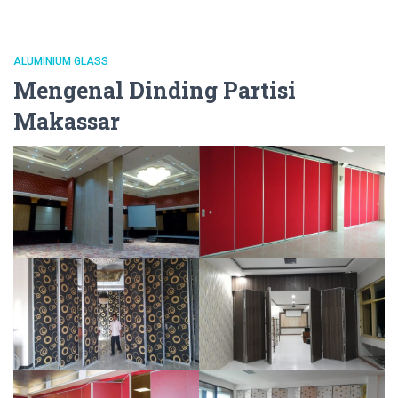
ALUMINIUM GLASS
Mengenal Dinding Partisi
Makassar