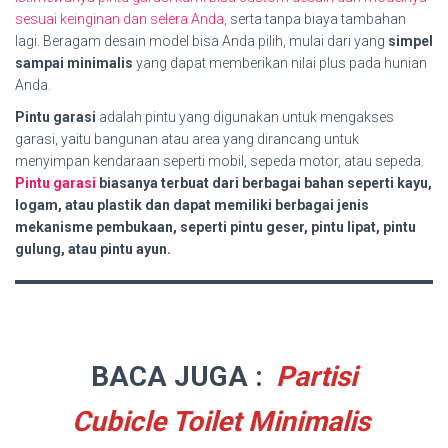
sesuai keinginan dan selera Anda,
serta tanpa biaya tambahan
lagi. Beragam desain model bisa Anda pilih, mulai dari yang
simpel
sampai minimalis
yang dapat memberikan nilai plus pada hunian
Anda.
Pintu garasi
adalah pintu yang digunakan untuk mengakses
garasi, yaitu bangunan atau area yang dirancang untuk
menyimpan kendaraan seperti mobil, sepeda motor, atau sepeda.
Pintu garasi
biasanya terbuat dari berbagai bahan seperti kayu,
logam, atau plastik dan dapat memiliki berbagai jenis
mekanisme pembukaan, seperti pintu geser, pintu lipat, pintu
gulung, atau pintu ayun.
BACA JUGA :
Partisi
Cubicle Toilet Minimalis