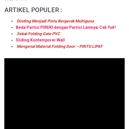
ARTIKEL POPULER :
Dinding Menjadi Pintu Bergerak Multiguna
Beda Partisi PIREKI dengan Partisi Lainnya| Cek Yuk!
Sekat Folding Gate PVC
Sliding Kontemporer Wall
Mengenal Material Folding Door – PINTU LIPAT