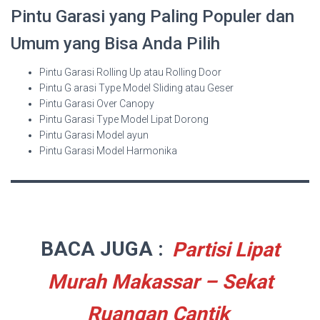
Pintu Garasi yang Paling Populer dan
Umum yang Bisa Anda Pilih
Pintu Garasi Rolling Up atau Rolling Door
Pintu G arasi Type Model Sliding atau Geser
Pintu Garasi Over Canopy
Pintu Garasi Type Model Lipat Dorong
Pintu Garasi Model ayun
Pintu Garasi Model Harmonika
BACA JUGA :
Partisi Lipat
Murah Makassar – Sekat
Ruangan Cantik