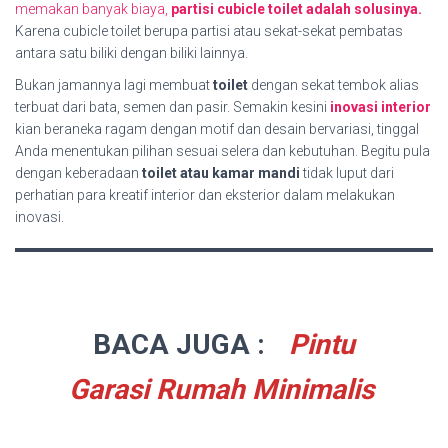
memakan banyak biaya,
partisi cubicle toilet adalah solusinya.
Karena cubicle toilet berupa partisi atau sekat-sekat pembatas
antara satu biliki dengan biliki lainnya.
Bukan jamannya lagi membuat
toilet
dengan sekat tembok alias
terbuat dari bata, semen dan pasir. Semakin kesini
inovasi interior
kian beraneka ragam dengan motif dan desain bervariasi, tinggal
Anda menentukan pilihan sesuai selera dan kebutuhan. Begitu pula
dengan keberadaan
toilet atau kamar mandi
tidak luput dari
perhatian para kreatif interior dan eksterior dalam melakukan
inovasi.
BACA JUGA :
Pintu
Garasi Rumah Minimalis