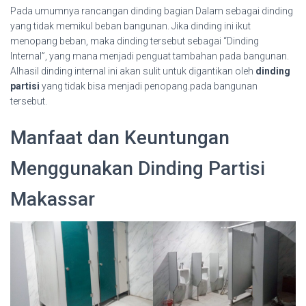
Pada umumnya rancangan dinding bagian Dalam sebagai dinding
yang tidak memikul beban bangunan. Jika dinding ini ikut
menopang beban, maka dinding tersebut sebagai “Dinding
Internal”, yang mana menjadi penguat tambahan pada bangunan.
Alhasil dinding internal ini akan sulit untuk digantikan oleh
dinding
partisi
yang tidak bisa menjadi penopang.pada bangunan
tersebut.
Manfaat dan Keuntungan
Menggunakan Dinding Partisi
Makassar