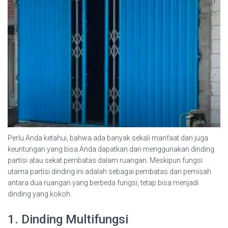
Perlu Anda ketahui, bahwa ada banyak sekali manfaat dan juga
keuntungan yang bisa Anda dapatkan dari menggunakan dinding
partisi atau sekat pembatas dalam ruangan. Meskipun fungsi
utama partisi dinding ini adalah sebagai pembatas dan pemisah
antara dua ruangan yang berbeda fungsi, tetap bisa menjadi
dinding yang kokoh.
1. Dinding Multifungsi