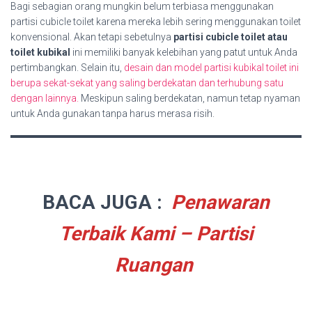
Bagi sebagian orang mungkin belum terbiasa menggunakan
partisi cubicle toilet karena mereka lebih sering menggunakan toilet
konvensional. Akan tetapi sebetulnya
partisi cubicle toilet atau
toilet kubikal
ini memiliki banyak kelebihan yang patut untuk Anda
pertimbangkan. Selain itu,
desain dan model partisi kubikal toilet ini
berupa sekat-sekat yang saling berdekatan dan terhubung satu
dengan lainnya.
Meskipun saling berdekatan, namun tetap nyaman
untuk Anda gunakan tanpa harus merasa risih.
BACA JUGA :
Penawaran
Terbaik Kami – Partisi
Ruangan