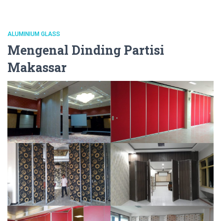
ALUMINIUM GLASS
Mengenal Dinding Partisi
Makassar