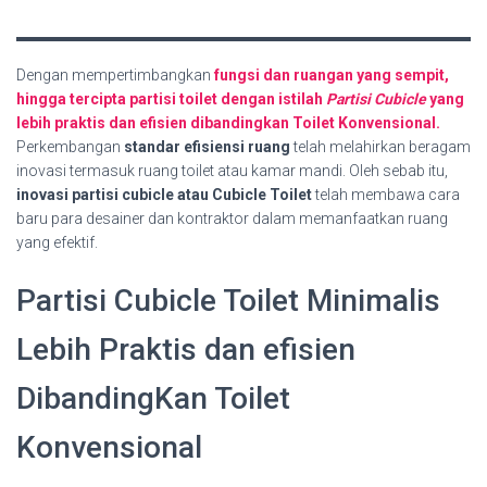
Dengan mempertimbangkan
fungsi dan ruangan yang sempit,
hingga tercipta partisi toilet dengan istilah
Partisi Cubicle
yang
lebih praktis dan efisien dibandingkan Toilet Konvensional.
Perkembangan
standar efisiensi ruang
telah melahirkan beragam
inovasi termasuk ruang toilet atau kamar mandi. Oleh sebab itu,
inovasi partisi cubicle atau Cubicle Toilet
telah membawa cara
baru para desainer dan kontraktor dalam memanfaatkan ruang
yang efektif.
Partisi Cubicle Toilet Minimalis
Lebih Praktis dan efisien
DibandingKan Toilet
Konvensional