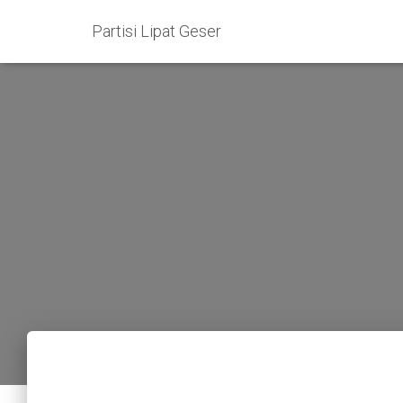
Partisi Lipat Geser