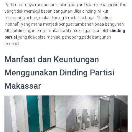
Pada umumnya rancangan dinding bagian Dalam sebagai dinding
yang tidak memikul beban bangunan. Jika dinding ini ikut
menopang beban, maka dinding tersebut sebagai “Dinding
Internal”, yang mana menjadi penguat tambahan pada bangunan.
Alhasil dinding internal ini akan sulit untuk digantikan oleh
dinding
partisi
yang tidak bisa menjadi penopang.pada bangunan
tersebut.
Manfaat dan Keuntungan
Menggunakan Dinding Partisi
Makassar