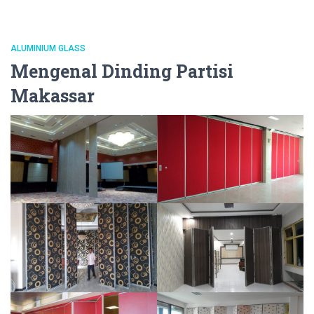
ALUMINIUM GLASS
Mengenal Dinding Partisi
Makassar