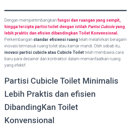
Dengan mempertimbangkan
fungsi dan ruangan yang sempit,
hingga tercipta partisi toilet dengan istilah
Partisi Cubicle
yang
lebih praktis dan efisien dibandingkan Toilet Konvensional.
Perkembangan
standar efisiensi ruang
telah melahirkan beragam
inovasi termasuk ruang toilet atau kamar mandi. Oleh sebab itu,
inovasi partisi cubicle atau Cubicle Toilet
telah membawa cara
baru para desainer dan kontraktor dalam memanfaatkan ruang
yang efektif.
Partisi Cubicle Toilet Minimalis
Lebih Praktis dan efisien
DibandingKan Toilet
Konvensional