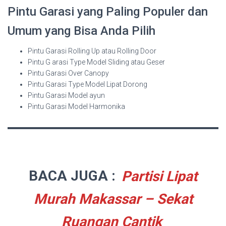
Pintu Garasi yang Paling Populer dan
Umum yang Bisa Anda Pilih
Pintu Garasi Rolling Up atau Rolling Door
Pintu G arasi Type Model Sliding atau Geser
Pintu Garasi Over Canopy
Pintu Garasi Type Model Lipat Dorong
Pintu Garasi Model ayun
Pintu Garasi Model Harmonika
BACA JUGA :
Partisi Lipat
Murah Makassar – Sekat
Ruangan Cantik