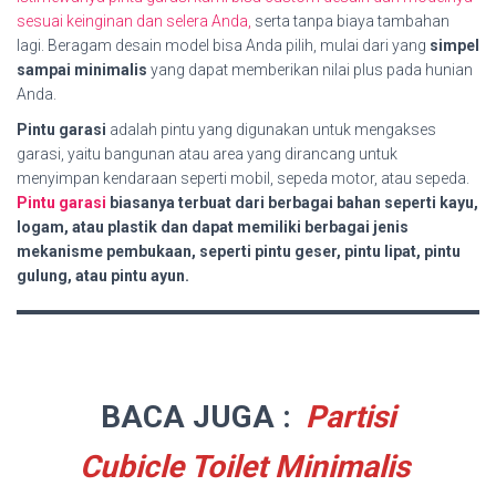
sesuai keinginan dan selera Anda,
serta tanpa biaya tambahan
lagi. Beragam desain model bisa Anda pilih, mulai dari yang
simpel
sampai minimalis
yang dapat memberikan nilai plus pada hunian
Anda.
Pintu garasi
adalah pintu yang digunakan untuk mengakses
garasi, yaitu bangunan atau area yang dirancang untuk
menyimpan kendaraan seperti mobil, sepeda motor, atau sepeda.
Pintu garasi
biasanya terbuat dari berbagai bahan seperti kayu,
logam, atau plastik dan dapat memiliki berbagai jenis
mekanisme pembukaan, seperti pintu geser, pintu lipat, pintu
gulung, atau pintu ayun.
BACA JUGA :
Partisi
Cubicle Toilet Minimalis