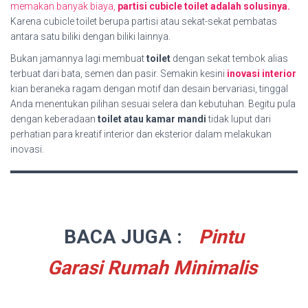
memakan banyak biaya,
partisi cubicle toilet adalah solusinya.
Karena cubicle toilet berupa partisi atau sekat-sekat pembatas
antara satu biliki dengan biliki lainnya.
Bukan jamannya lagi membuat
toilet
dengan sekat tembok alias
terbuat dari bata, semen dan pasir. Semakin kesini
inovasi interior
kian beraneka ragam dengan motif dan desain bervariasi, tinggal
Anda menentukan pilihan sesuai selera dan kebutuhan. Begitu pula
dengan keberadaan
toilet atau kamar mandi
tidak luput dari
perhatian para kreatif interior dan eksterior dalam melakukan
inovasi.
BACA JUGA :
Pintu
Garasi Rumah Minimalis