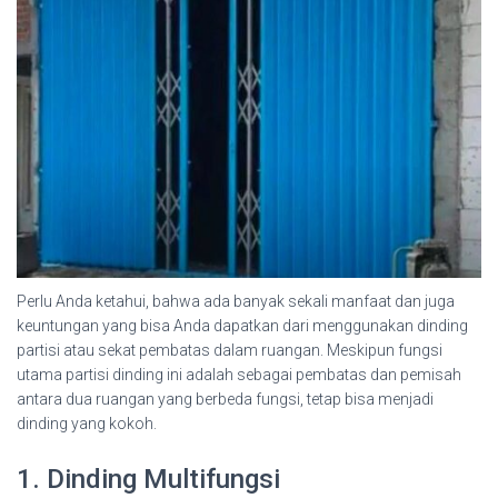
Perlu Anda ketahui, bahwa ada banyak sekali manfaat dan juga
keuntungan yang bisa Anda dapatkan dari menggunakan dinding
partisi atau sekat pembatas dalam ruangan. Meskipun fungsi
utama partisi dinding ini adalah sebagai pembatas dan pemisah
antara dua ruangan yang berbeda fungsi, tetap bisa menjadi
dinding yang kokoh.
1. Dinding Multifungsi