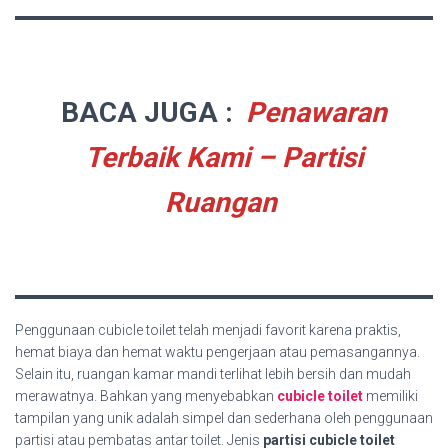
BACA JUGA :
Penawaran
Terbaik Kami – Partisi
Ruangan
Penggunaan cubicle toilet telah menjadi favorit karena praktis,
hemat biaya dan hemat waktu pengerjaan atau pemasangannya.
Selain itu, ruangan kamar mandi terlihat lebih bersih dan mudah
merawatnya. Bahkan yang menyebabkan
cubicle toilet
memiliki
tampilan yang unik adalah simpel dan sederhana oleh penggunaan
partisi atau pembatas antar toilet. Jenis
partisi cubicle toilet