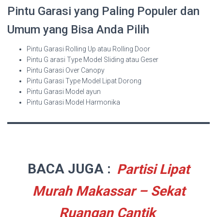
Pintu Garasi yang Paling Populer dan
Umum yang Bisa Anda Pilih
Pintu Garasi Rolling Up atau Rolling Door
Pintu G arasi Type Model Sliding atau Geser
Pintu Garasi Over Canopy
Pintu Garasi Type Model Lipat Dorong
Pintu Garasi Model ayun
Pintu Garasi Model Harmonika
BACA JUGA :
Partisi Lipat
Murah Makassar – Sekat
Ruangan Cantik