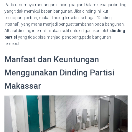
Pada umumnya rancangan dinding bagian Dalam sebagai dinding
yang tidak memikul beban bangunan. Jika dinding ini ikut
menopang beban, maka dinding tersebut sebagai “Dinding
Internal”, yang mana menjadi penguat tambahan pada bangunan.
Alhasil dinding internal ini akan sulit untuk digantikan oleh
dinding
partisi
yang tidak bisa menjadi penopang.pada bangunan
tersebut.
Manfaat dan Keuntungan
Menggunakan Dinding Partisi
Makassar