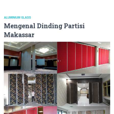
ALUMINIUM GLASS
Mengenal Dinding Partisi
Makassar