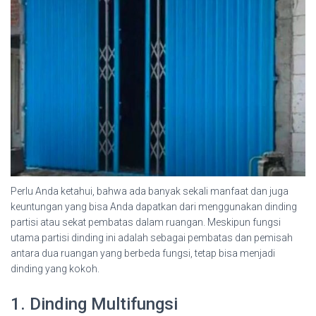
Perlu Anda ketahui, bahwa ada banyak sekali manfaat dan juga
keuntungan yang bisa Anda dapatkan dari menggunakan dinding
partisi atau sekat pembatas dalam ruangan. Meskipun fungsi
utama partisi dinding ini adalah sebagai pembatas dan pemisah
antara dua ruangan yang berbeda fungsi, tetap bisa menjadi
dinding yang kokoh.
1. Dinding Multifungsi