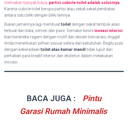
memakan banyak biaya,
partisi cubicle toilet adalah solusinya.
Karena cubicle toilet berupa partisi atau sekat-sekat pembatas
antara satu biliki dengan biliki lainnya.
Bukan jamannya lagi membuat
toilet
dengan sekat tembok alias
terbuat dari bata, semen dan pasir. Semakin kesini
inovasi interior
kian beraneka ragam dengan motif dan desain bervariasi, tinggal
Anda menentukan pilihan sesuai selera dan kebutuhan. Begitu pula
dengan keberadaan
toilet atau kamar mandi
tidak luput dari
perhatian para kreatif interior dan eksterior dalam melakukan
inovasi.
BACA JUGA :
Pintu
Garasi Rumah Minimalis