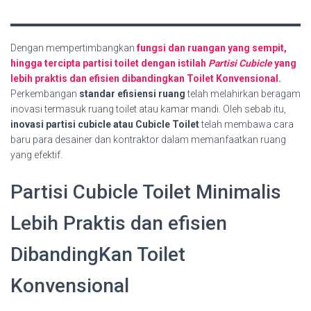
Dengan mempertimbangkan
fungsi dan ruangan yang sempit,
hingga tercipta partisi toilet dengan istilah
Partisi Cubicle
yang
lebih praktis dan efisien dibandingkan Toilet Konvensional.
Perkembangan
standar efisiensi ruang
telah melahirkan beragam
inovasi termasuk ruang toilet atau kamar mandi. Oleh sebab itu,
inovasi partisi cubicle atau Cubicle Toilet
telah membawa cara
baru para desainer dan kontraktor dalam memanfaatkan ruang
yang efektif.
Partisi Cubicle Toilet Minimalis
Lebih Praktis dan efisien
DibandingKan Toilet
Konvensional