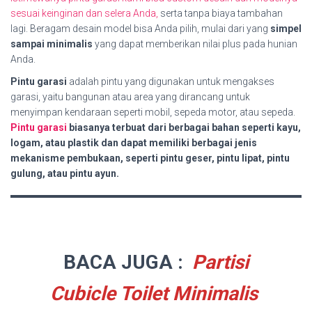
sesuai keinginan dan selera Anda,
serta tanpa biaya tambahan
lagi. Beragam desain model bisa Anda pilih, mulai dari yang
simpel
sampai minimalis
yang dapat memberikan nilai plus pada hunian
Anda.
Pintu garasi
adalah pintu yang digunakan untuk mengakses
garasi, yaitu bangunan atau area yang dirancang untuk
menyimpan kendaraan seperti mobil, sepeda motor, atau sepeda.
Pintu garasi
biasanya terbuat dari berbagai bahan seperti kayu,
logam, atau plastik dan dapat memiliki berbagai jenis
mekanisme pembukaan, seperti pintu geser, pintu lipat, pintu
gulung, atau pintu ayun.
BACA JUGA :
Partisi
Cubicle Toilet Minimalis