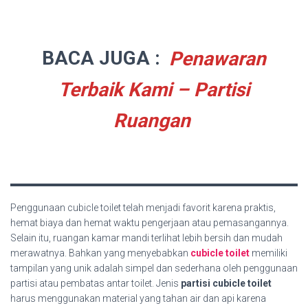
BACA JUGA :
Penawaran
Terbaik Kami – Partisi
Ruangan
Penggunaan cubicle toilet telah menjadi favorit karena praktis,
hemat biaya dan hemat waktu pengerjaan atau pemasangannya.
Selain itu, ruangan kamar mandi terlihat lebih bersih dan mudah
merawatnya. Bahkan yang menyebabkan
cubicle toilet
memiliki
tampilan yang unik adalah simpel dan sederhana oleh penggunaan
partisi atau pembatas antar toilet. Jenis
partisi cubicle toilet
harus menggunakan material yang tahan air dan api karena