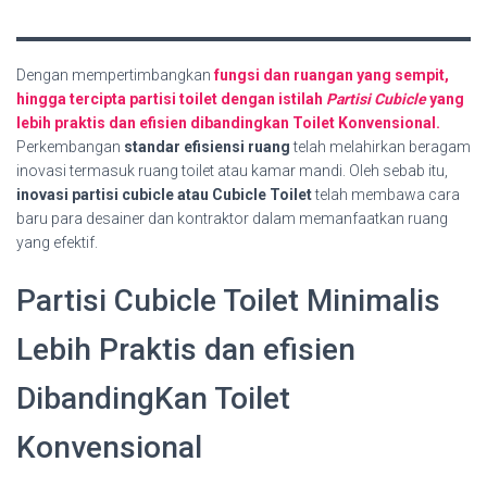
Dengan mempertimbangkan
fungsi dan ruangan yang sempit,
hingga tercipta partisi toilet dengan istilah
Partisi Cubicle
yang
lebih praktis dan efisien dibandingkan Toilet Konvensional.
Perkembangan
standar efisiensi ruang
telah melahirkan beragam
inovasi termasuk ruang toilet atau kamar mandi. Oleh sebab itu,
inovasi partisi cubicle atau Cubicle Toilet
telah membawa cara
baru para desainer dan kontraktor dalam memanfaatkan ruang
yang efektif.
Partisi Cubicle Toilet Minimalis
Lebih Praktis dan efisien
DibandingKan Toilet
Konvensional