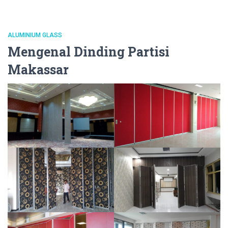
ALUMINIUM GLASS
Mengenal Dinding Partisi
Makassar