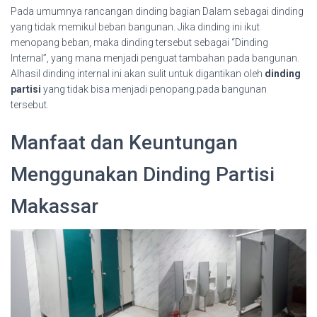
Pada umumnya rancangan dinding bagian Dalam sebagai dinding
yang tidak memikul beban bangunan. Jika dinding ini ikut
menopang beban, maka dinding tersebut sebagai “Dinding
Internal”, yang mana menjadi penguat tambahan pada bangunan.
Alhasil dinding internal ini akan sulit untuk digantikan oleh
dinding
partisi
yang tidak bisa menjadi penopang.pada bangunan
tersebut.
Manfaat dan Keuntungan
Menggunakan Dinding Partisi
Makassar