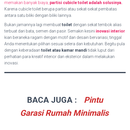
memakan banyak biaya,
partisi cubicle toilet adalah solusinya.
Karena cubicle toilet berupa partisi atau sekat-sekat pembatas
antara satu biliki dengan biliki lainnya.
Bukan jamannya lagi membuat
toilet
dengan sekat tembok alias
terbuat dari bata, semen dan pasir. Semakin kesini
inovasi interior
kian beraneka ragam dengan motif dan desain bervariasi, tinggal
Anda menentukan pilihan sesuai selera dan kebutuhan. Begitu pula
dengan keberadaan
toilet atau kamar mandi
tidak luput dari
perhatian para kreatif interior dan eksterior dalam melakukan
inovasi.
BACA JUGA :
Pintu
Garasi Rumah Minimalis