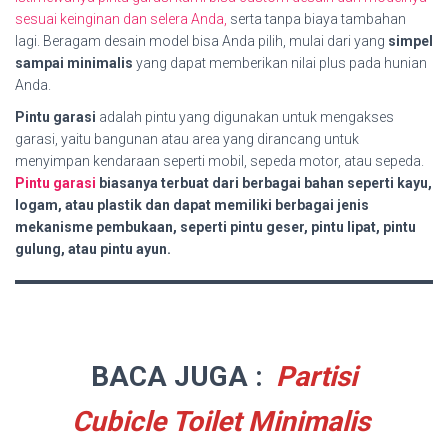
sesuai keinginan dan selera Anda,
serta tanpa biaya tambahan
lagi. Beragam desain model bisa Anda pilih, mulai dari yang
simpel
sampai minimalis
yang dapat memberikan nilai plus pada hunian
Anda.
Pintu garasi
adalah pintu yang digunakan untuk mengakses
garasi, yaitu bangunan atau area yang dirancang untuk
menyimpan kendaraan seperti mobil, sepeda motor, atau sepeda.
Pintu garasi
biasanya terbuat dari berbagai bahan seperti kayu,
logam, atau plastik dan dapat memiliki berbagai jenis
mekanisme pembukaan, seperti pintu geser, pintu lipat, pintu
gulung, atau pintu ayun.
BACA JUGA :
Partisi
Cubicle Toilet Minimalis