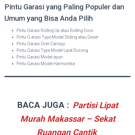
Pintu Garasi yang Paling Populer dan
Umum yang Bisa Anda Pilih
Pintu Garasi Rolling Up atau Rolling Door
Pintu G arasi Type Model Sliding atau Geser
Pintu Garasi Over Canopy
Pintu Garasi Type Model Lipat Dorong
Pintu Garasi Model ayun
Pintu Garasi Model Harmonika
BACA JUGA :
Partisi Lipat
Murah Makassar – Sekat
Ruangan Cantik