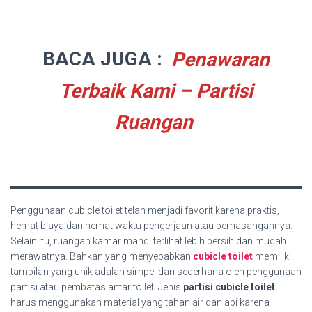
BACA JUGA :
Penawaran
Terbaik Kami – Partisi
Ruangan
Penggunaan cubicle toilet telah menjadi favorit karena praktis,
hemat biaya dan hemat waktu pengerjaan atau pemasangannya.
Selain itu, ruangan kamar mandi terlihat lebih bersih dan mudah
merawatnya. Bahkan yang menyebabkan
cubicle toilet
memiliki
tampilan yang unik adalah simpel dan sederhana oleh penggunaan
partisi atau pembatas antar toilet. Jenis
partisi cubicle toilet
harus menggunakan material yang tahan air dan api karena