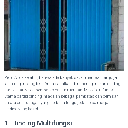
Perlu Anda ketahui, bahwa ada banyak sekali manfaat dan juga
keuntungan yang bisa Anda dapatkan dari menggunakan dinding
partisi atau sekat pembatas dalam ruangan. Meskipun fungsi
utama partisi dinding ini adalah sebagai pembatas dan pemisah
antara dua ruangan yang berbeda fungsi, tetap bisa menjadi
dinding yang kokoh.
1. Dinding Multifungsi