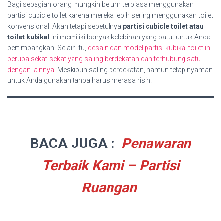
Bagi sebagian orang mungkin belum terbiasa menggunakan
partisi cubicle toilet karena mereka lebih sering menggunakan toilet
konvensional. Akan tetapi sebetulnya
partisi cubicle toilet atau
toilet kubikal
ini memiliki banyak kelebihan yang patut untuk Anda
pertimbangkan. Selain itu,
desain dan model partisi kubikal toilet ini
berupa sekat-sekat yang saling berdekatan dan terhubung satu
dengan lainnya.
Meskipun saling berdekatan, namun tetap nyaman
untuk Anda gunakan tanpa harus merasa risih.
BACA JUGA :
Penawaran
Terbaik Kami – Partisi
Ruangan