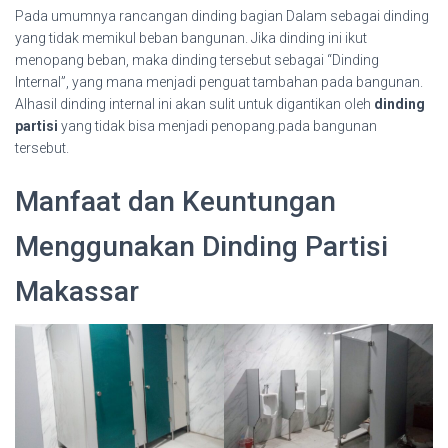
Pada umumnya rancangan dinding bagian Dalam sebagai dinding
yang tidak memikul beban bangunan. Jika dinding ini ikut
menopang beban, maka dinding tersebut sebagai “Dinding
Internal”, yang mana menjadi penguat tambahan pada bangunan.
Alhasil dinding internal ini akan sulit untuk digantikan oleh
dinding
partisi
yang tidak bisa menjadi penopang.pada bangunan
tersebut.
Manfaat dan Keuntungan
Menggunakan Dinding Partisi
Makassar