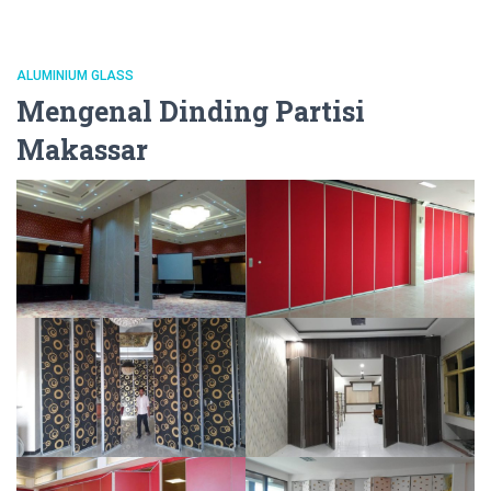
ALUMINIUM GLASS
Mengenal Dinding Partisi
Makassar