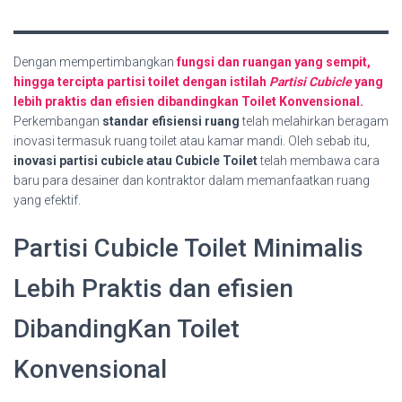
Dengan mempertimbangkan
fungsi dan ruangan yang sempit,
hingga tercipta partisi toilet dengan istilah
Partisi Cubicle
yang
lebih praktis dan efisien dibandingkan Toilet Konvensional.
Perkembangan
standar efisiensi ruang
telah melahirkan beragam
inovasi termasuk ruang toilet atau kamar mandi. Oleh sebab itu,
inovasi partisi cubicle atau Cubicle Toilet
telah membawa cara
baru para desainer dan kontraktor dalam memanfaatkan ruang
yang efektif.
Partisi Cubicle Toilet Minimalis
Lebih Praktis dan efisien
DibandingKan Toilet
Konvensional