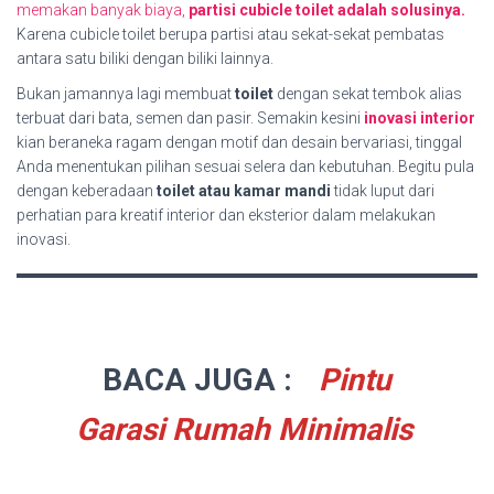
memakan banyak biaya,
partisi cubicle toilet adalah solusinya.
Karena cubicle toilet berupa partisi atau sekat-sekat pembatas
antara satu biliki dengan biliki lainnya.
Bukan jamannya lagi membuat
toilet
dengan sekat tembok alias
terbuat dari bata, semen dan pasir. Semakin kesini
inovasi interior
kian beraneka ragam dengan motif dan desain bervariasi, tinggal
Anda menentukan pilihan sesuai selera dan kebutuhan. Begitu pula
dengan keberadaan
toilet atau kamar mandi
tidak luput dari
perhatian para kreatif interior dan eksterior dalam melakukan
inovasi.
BACA JUGA :
Pintu
Garasi Rumah Minimalis