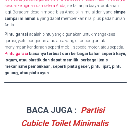
sesuai keinginan dan selera Anda,
serta tanpa biaya tambahan
lagi. Beragam desain model bisa Anda pilih, mulai dari yang
simpel
sampai minimalis
yang dapat memberikan nilai plus pada hunian
Anda.
Pintu garasi
adalah pintu yang digunakan untuk mengakses
garasi, yaitu bangunan atau area yang dirancang untuk
menyimpan kendaraan seperti mobil, sepeda motor, atau sepeda.
Pintu garasi
biasanya terbuat dari berbagai bahan seperti kayu,
logam, atau plastik dan dapat memiliki berbagai jenis
mekanisme pembukaan, seperti pintu geser, pintu lipat, pintu
gulung, atau pintu ayun.
BACA JUGA :
Partisi
Cubicle Toilet Minimalis