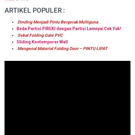
ARTIKEL POPULER :
Dinding Menjadi Pintu Bergerak Multiguna
Beda Partisi PIREKI dengan Partisi Lainnya| Cek Yuk!
Sekat Folding Gate PVC
Sliding Kontemporer Wall
Mengenal Material Folding Door – PINTU LIPAT