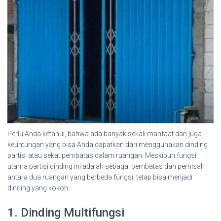
Perlu Anda ketahui, bahwa ada banyak sekali manfaat dan juga
keuntungan yang bisa Anda dapatkan dari menggunakan dinding
partisi atau sekat pembatas dalam ruangan. Meskipun fungsi
utama partisi dinding ini adalah sebagai pembatas dan pemisah
antara dua ruangan yang berbeda fungsi, tetap bisa menjadi
dinding yang kokoh.
1. Dinding Multifungsi