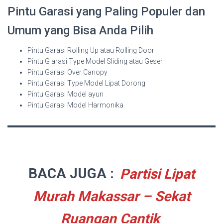
Pintu Garasi yang Paling Populer dan
Umum yang Bisa Anda Pilih
Pintu Garasi Rolling Up atau Rolling Door
Pintu G arasi Type Model Sliding atau Geser
Pintu Garasi Over Canopy
Pintu Garasi Type Model Lipat Dorong
Pintu Garasi Model ayun
Pintu Garasi Model Harmonika
BACA JUGA :
Partisi Lipat
Murah Makassar – Sekat
Ruangan Cantik