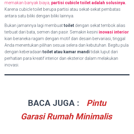
memakan banyak biaya,
partisi cubicle toilet adalah solusinya.
Karena cubicle toilet berupa partisi atau sekat-sekat pembatas
antara satu biliki dengan biliki lainnya.
Bukan jamannya lagi membuat
toilet
dengan sekat tembok alias
terbuat dari bata, semen dan pasir. Semakin kesini
inovasi interior
kian beraneka ragam dengan motif dan desain bervariasi, tinggal
Anda menentukan pilihan sesuai selera dan kebutuhan. Begitu pula
dengan keberadaan
toilet atau kamar mandi
tidak luput dari
perhatian para kreatif interior dan eksterior dalam melakukan
inovasi.
BACA JUGA :
Pintu
Garasi Rumah Minimalis