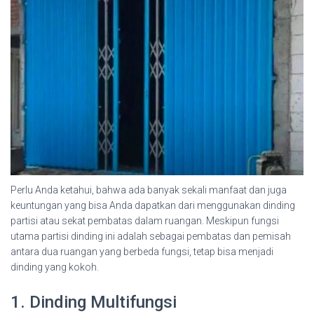
Perlu Anda ketahui, bahwa ada banyak sekali manfaat dan juga
keuntungan yang bisa Anda dapatkan dari menggunakan dinding
partisi atau sekat pembatas dalam ruangan. Meskipun fungsi
utama partisi dinding ini adalah sebagai pembatas dan pemisah
antara dua ruangan yang berbeda fungsi, tetap bisa menjadi
dinding yang kokoh.
1. Dinding Multifungsi