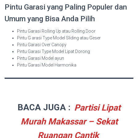
Pintu Garasi yang Paling Populer dan
Umum yang Bisa Anda Pilih
Pintu Garasi Rolling Up atau Rolling Door
Pintu G arasi Type Model Sliding atau Geser
Pintu Garasi Over Canopy
Pintu Garasi Type Model Lipat Dorong
Pintu Garasi Model ayun
Pintu Garasi Model Harmonika
BACA JUGA :
Partisi Lipat
Murah Makassar – Sekat
Ruangan Cantik