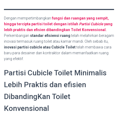
Dengan mempertimbangkan
fungsi dan ruangan yang sempit,
hingga tercipta partisi toilet dengan istilah
Partisi Cubicle
yang
lebih praktis dan efisien dibandingkan Toilet Konvensional.
Perkembangan
standar efisiensi ruang
telah melahirkan beragam
inovasi termasuk ruang toilet atau kamar mandi. Oleh sebab itu,
inovasi partisi cubicle atau Cubicle Toilet
telah membawa cara
baru para desainer dan kontraktor dalam memanfaatkan ruang
yang efektif.
Partisi Cubicle Toilet Minimalis
Lebih Praktis dan efisien
DibandingKan Toilet
Konvensional