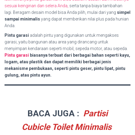
sesuai keinginan dan selera Anda,
serta tanpa biaya tambahan
lagi. Beragam desain model bisa Anda pilih, mulai dari yang
simpel
sampai minimalis
yang dapat memberikan nilai plus pada hunian
Anda.
Pintu garasi
adalah pintu yang digunakan untuk mengakses
garasi, yaitu bangunan atau area yang dirancang untuk
menyimpan kendaraan seperti mobil, sepeda motor, atau sepeda.
Pintu garasi
biasanya terbuat dari berbagai bahan seperti kayu,
logam, atau plastik dan dapat memiliki berbagai jenis
mekanisme pembukaan, seperti pintu geser, pintu lipat, pintu
gulung, atau pintu ayun.
BACA JUGA :
Partisi
Cubicle Toilet Minimalis