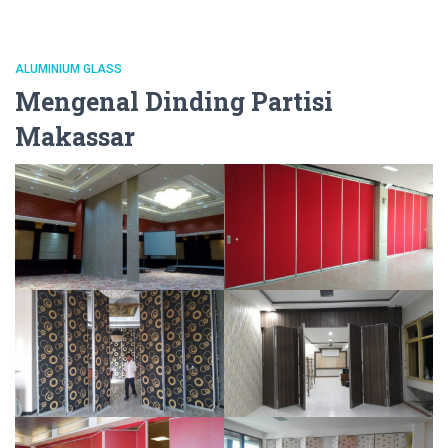
ALUMINIUM GLASS
Mengenal Dinding Partisi
Makassar