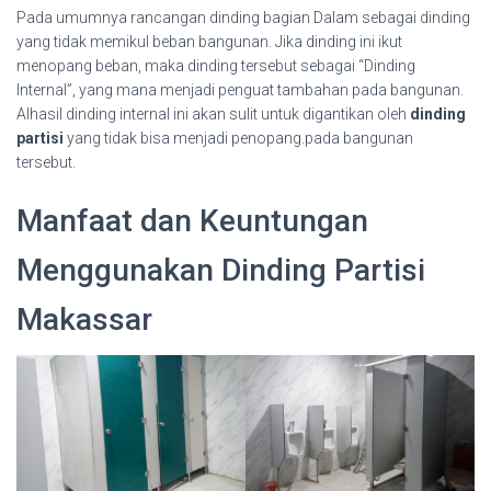
Pada umumnya rancangan dinding bagian Dalam sebagai dinding
yang tidak memikul beban bangunan. Jika dinding ini ikut
menopang beban, maka dinding tersebut sebagai “Dinding
Internal”, yang mana menjadi penguat tambahan pada bangunan.
Alhasil dinding internal ini akan sulit untuk digantikan oleh
dinding
partisi
yang tidak bisa menjadi penopang.pada bangunan
tersebut.
Manfaat dan Keuntungan
Menggunakan Dinding Partisi
Makassar