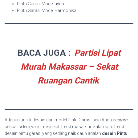
Pintu Garasi Model ayun
Pintu Garasi Model Harmonika
BACA JUGA :
Partisi Lipat
Murah Makassar – Sekat
Ruangan Cantik
Adapun untuk desain dan model Pintu Garasi bisa Anda
custom
sesuai selera yang mengikuti trend masa kini. Salah satu trend
desain pintu garasi yang sedang naik daun adalah
desain Pintu