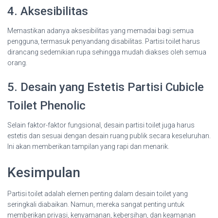
4. Aksesibilitas
Memastikan adanya aksesibilitas yang memadai bagi semua
pengguna, termasuk penyandang disabilitas. Partisi toilet harus
dirancang sedemikian rupa sehingga mudah diakses oleh semua
orang.
5. Desain yang Estetis Partisi Cubicle
Toilet Phenolic
Selain faktor-faktor fungsional, desain partisi toilet juga harus
estetis dan sesuai dengan desain ruang publik secara keseluruhan.
Ini akan memberikan tampilan yang rapi dan menarik.
Kesimpulan
Partisi toilet adalah elemen penting dalam desain toilet yang
seringkali diabaikan. Namun, mereka sangat penting untuk
memberikan privasi, kenyamanan, kebersihan, dan keamanan