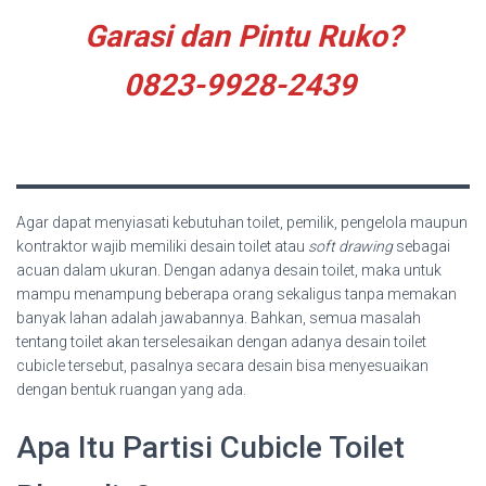
Garasi dan Pintu Ruko?
0823-9928-2439
Agar dapat menyiasati kebutuhan toilet, pemilik, pengelola maupun
kontraktor wajib memiliki desain toilet atau
soft drawing
sebagai
acuan dalam ukuran. Dengan adanya desain toilet, maka untuk
mampu menampung beberapa orang sekaligus tanpa memakan
banyak lahan adalah jawabannya. Bahkan, semua masalah
tentang toilet akan terselesaikan dengan adanya desain toilet
cubicle tersebut, pasalnya secara desain bisa menyesuaikan
dengan bentuk ruangan yang ada.
Apa Itu Partisi Cubicle Toilet