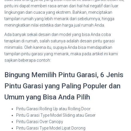
pintu ini dapat memberi rasa aman dari hal-hal negatif dari luar
lingkungan dan cuaca yang ekstrem. Bahkan, menciptakan
tampilan rumah yang lebih menarik dari sebelumnya, hingga
meningkatkan nilai estetika dan harga jual rumah Anda.
Ada banyak sekali desain dan model yang bisa Anda coba
terapkan di rumah, salah satunya adalah desain pintu garasi
minimalis. Oleh karena itu, supaya Anda bisa mendapatkan
tampilan pintu garasi yang menarik, maka pada artikel ini kami
sajikan beberapa contoh:
Bingung Memilih Pintu Garasi, 6 Jenis
Pintu Garasi yang Paling Populer dan
Umum yang Bisa Anda Pilih
Pintu Garasi Rolling Up atau Rolling Door
Pintu G arasi Type Model Sliding atau Geser
Pintu Garasi Over Canopy
Pintu Garasi Type Model Lipat Dorong