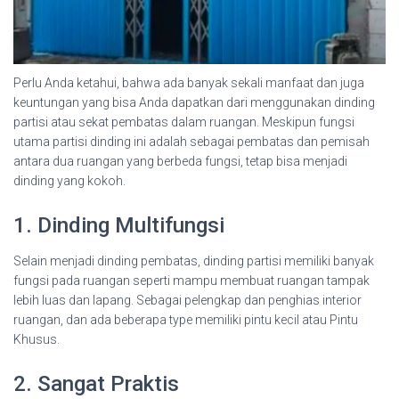
Perlu Anda ketahui, bahwa ada banyak sekali manfaat dan juga
keuntungan yang bisa Anda dapatkan dari menggunakan dinding
partisi atau sekat pembatas dalam ruangan. Meskipun fungsi
utama partisi dinding ini adalah sebagai pembatas dan pemisah
antara dua ruangan yang berbeda fungsi, tetap bisa menjadi
dinding yang kokoh.
1. Dinding Multifungsi
Selain menjadi dinding pembatas, dinding partisi memiliki banyak
fungsi pada ruangan seperti mampu membuat ruangan tampak
lebih luas dan lapang. Sebagai pelengkap dan penghias interior
ruangan, dan ada beberapa type memiliki pintu kecil atau Pintu
Khusus.
2. Sangat Praktis