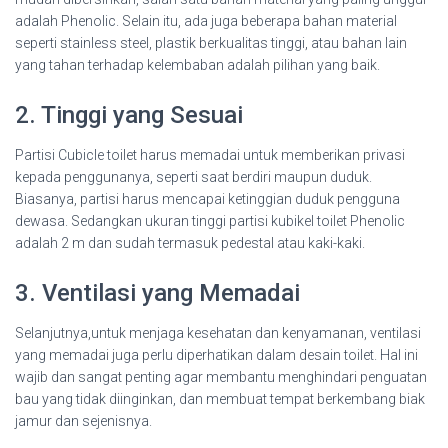
adalah Phenolic. Selain itu, ada juga beberapa bahan material
seperti stainless steel, plastik berkualitas tinggi, atau bahan lain
yang tahan terhadap kelembaban adalah pilihan yang baik.
2. Tinggi yang Sesuai
Partisi Cubicle toilet harus memadai untuk memberikan privasi
kepada penggunanya, seperti saat berdiri maupun duduk.
Biasanya, partisi harus mencapai ketinggian duduk pengguna
dewasa. Sedangkan ukuran tinggi partisi kubikel toilet Phenolic
adalah 2 m dan sudah termasuk pedestal atau kaki-kaki.
3. Ventilasi yang Memadai
Selanjutnya,untuk menjaga kesehatan dan kenyamanan, ventilasi
yang memadai juga perlu diperhatikan dalam desain toilet. Hal ini
wajib dan sangat penting agar membantu menghindari penguatan
bau yang tidak diinginkan, dan membuat tempat berkembang biak
jamur dan sejenisnya.