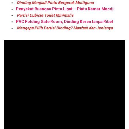
Dinding Menjadi Pintu Bergerak Multiguna
Penyekat Ruangan Pintu Lipat – Pintu Kamar Mandi
Partisi Cubicle Toilet Minimalis
PVC Folding Gate Room, Dinding Keren tanpa Ribet
Mengapa Pilih Partisi Dinding? Manfaat dan Jenisnya