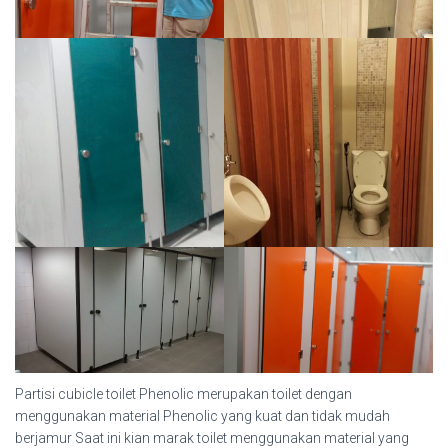
Partisi cubicle toilet Phenolic merupakan toilet dengan
menggunakan material Phenolic yang kuat dan tidak mudah
berjamur Saat ini kian marak toilet menggunakan material yang