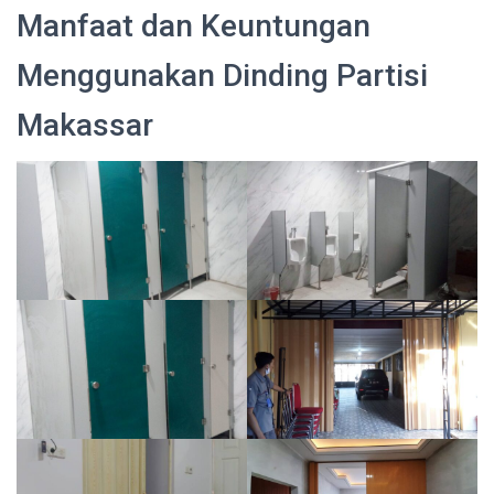
Manfaat dan Keuntungan
Menggunakan Dinding Partisi
Makassar