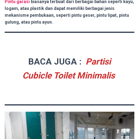
Pintu garasi
biasanya terbuat dari berbagai bahan seperti kayu,
logam, atau plastik dan dapat memiliki berbagai jenis
mekanisme pembukaan, seperti pintu geser, pintu lipat, pintu
gulung, atau pintu ayun.
BACA JUGA :
Partisi
Cubicle Toilet Minimalis