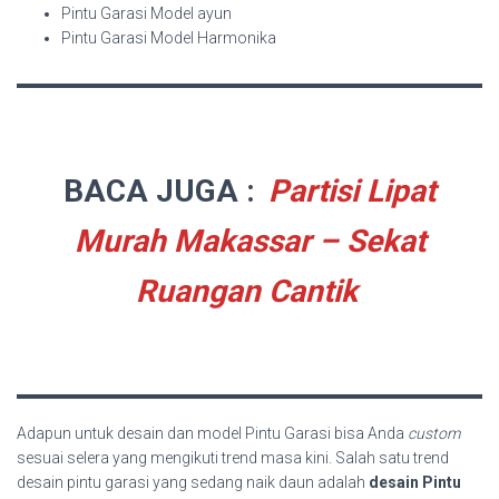
Pintu Garasi Model ayun
Pintu Garasi Model Harmonika
BACA JUGA :
Partisi Lipat
Murah Makassar – Sekat
Ruangan Cantik
Adapun untuk desain dan model Pintu Garasi bisa Anda
custom
sesuai selera yang mengikuti trend masa kini. Salah satu trend
desain pintu garasi yang sedang naik daun adalah
desain Pintu