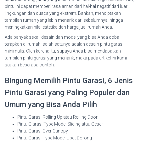
pintu ini dapat memberi rasa aman dari hal-hal negatif dari luar
lingkungan dan cuaca yang ekstrem. Bahkan, menciptakan
tampilan rumah yang lebih menarik dari sebelumnya, hingga
meningkatkan nilai estetika dan harga jual rumah Anda.
Ada banyak sekali desain dan model yang bisa Anda coba
terapkan di rumah, salah satunya adalah desain pintu garasi
minimalis. Oleh karena itu, supaya Anda bisa mendapatkan
tampilan pintu garasi yang menarik, maka pada artikel ini kami
sajikan beberapa contoh:
Bingung Memilih Pintu Garasi, 6 Jenis
Pintu Garasi yang Paling Populer dan
Umum yang Bisa Anda Pilih
Pintu Garasi Rolling Up atau Rolling Door
Pintu G arasi Type Model Sliding atau Geser
Pintu Garasi Over Canopy
Pintu Garasi Type Model Lipat Dorong