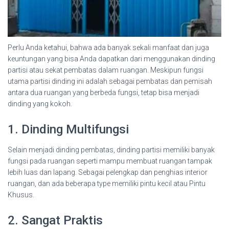
Perlu Anda ketahui, bahwa ada banyak sekali manfaat dan juga
keuntungan yang bisa Anda dapatkan dari menggunakan dinding
partisi atau sekat pembatas dalam ruangan. Meskipun fungsi
utama partisi dinding ini adalah sebagai pembatas dan pemisah
antara dua ruangan yang berbeda fungsi, tetap bisa menjadi
dinding yang kokoh.
1. Dinding Multifungsi
Selain menjadi dinding pembatas, dinding partisi memiliki banyak
fungsi pada ruangan seperti mampu membuat ruangan tampak
lebih luas dan lapang. Sebagai pelengkap dan penghias interior
ruangan, dan ada beberapa type memiliki pintu kecil atau Pintu
Khusus.
2. Sangat Praktis