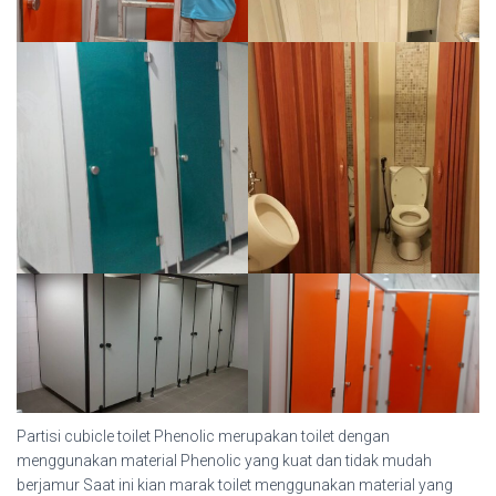
Partisi cubicle toilet Phenolic merupakan toilet dengan
menggunakan material Phenolic yang kuat dan tidak mudah
berjamur Saat ini kian marak toilet menggunakan material yang