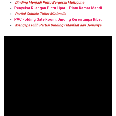
Dinding Menjadi Pintu Bergerak Multiguna
Penyekat Ruangan Pintu Lipat – Pintu Kamar Mandi
Partisi Cubicle Toilet Minimalis
PVC Folding Gate Room, Dinding Keren tanpa Ribet
Mengapa Pilih Partisi Dinding? Manfaat dan Jenisnya