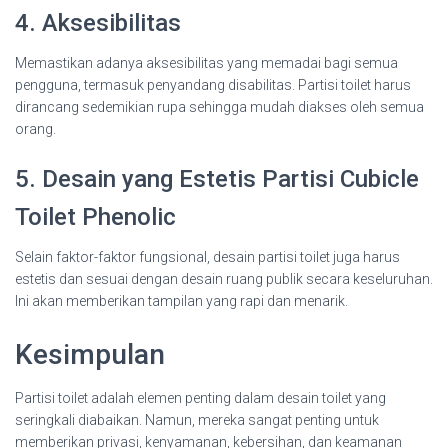
4. Aksesibilitas
Memastikan adanya aksesibilitas yang memadai bagi semua
pengguna, termasuk penyandang disabilitas. Partisi toilet harus
dirancang sedemikian rupa sehingga mudah diakses oleh semua
orang.
5. Desain yang Estetis Partisi Cubicle
Toilet Phenolic
Selain faktor-faktor fungsional, desain partisi toilet juga harus
estetis dan sesuai dengan desain ruang publik secara keseluruhan.
Ini akan memberikan tampilan yang rapi dan menarik.
Kesimpulan
Partisi toilet adalah elemen penting dalam desain toilet yang
seringkali diabaikan. Namun, mereka sangat penting untuk
memberikan privasi, kenyamanan, kebersihan, dan keamanan