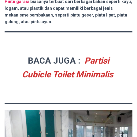
Pintu garasi
biasanya terbuat dari berbagai bahan seperti kayu,
logam, atau plastik dan dapat memiliki berbagai jenis
mekanisme pembukaan, seperti pintu geser, pintu lipat, pintu
gulung, atau pintu ayun.
BACA JUGA :
Partisi
Cubicle Toilet Minimalis