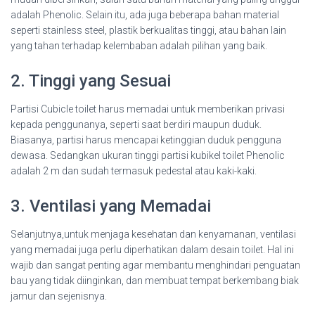
adalah Phenolic. Selain itu, ada juga beberapa bahan material
seperti stainless steel, plastik berkualitas tinggi, atau bahan lain
yang tahan terhadap kelembaban adalah pilihan yang baik.
2. Tinggi yang Sesuai
Partisi Cubicle toilet harus memadai untuk memberikan privasi
kepada penggunanya, seperti saat berdiri maupun duduk.
Biasanya, partisi harus mencapai ketinggian duduk pengguna
dewasa. Sedangkan ukuran tinggi partisi kubikel toilet Phenolic
adalah 2 m dan sudah termasuk pedestal atau kaki-kaki.
3. Ventilasi yang Memadai
Selanjutnya,untuk menjaga kesehatan dan kenyamanan, ventilasi
yang memadai juga perlu diperhatikan dalam desain toilet. Hal ini
wajib dan sangat penting agar membantu menghindari penguatan
bau yang tidak diinginkan, dan membuat tempat berkembang biak
jamur dan sejenisnya.