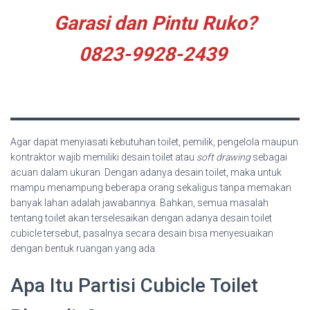
Garasi dan Pintu Ruko?
0823-9928-2439
Agar dapat menyiasati kebutuhan toilet, pemilik, pengelola maupun
kontraktor wajib memiliki desain toilet atau
soft drawing
sebagai
acuan dalam ukuran. Dengan adanya desain toilet, maka untuk
mampu menampung beberapa orang sekaligus tanpa memakan
banyak lahan adalah jawabannya. Bahkan, semua masalah
tentang toilet akan terselesaikan dengan adanya desain toilet
cubicle tersebut, pasalnya secara desain bisa menyesuaikan
dengan bentuk ruangan yang ada.
Apa Itu Partisi Cubicle Toilet