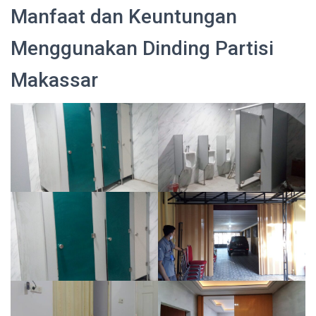
Manfaat dan Keuntungan
Menggunakan Dinding Partisi
Makassar