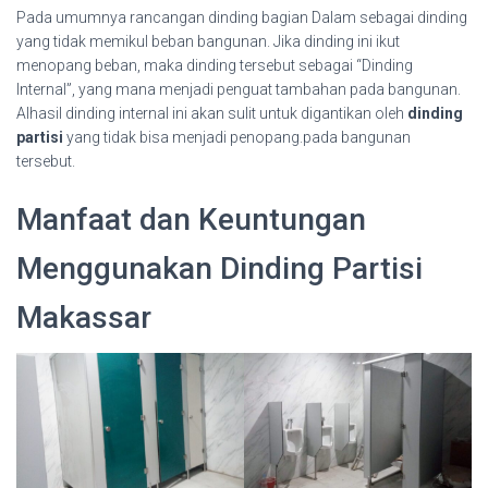
Pada umumnya rancangan dinding bagian Dalam sebagai dinding
yang tidak memikul beban bangunan. Jika dinding ini ikut
menopang beban, maka dinding tersebut sebagai “Dinding
Internal”, yang mana menjadi penguat tambahan pada bangunan.
Alhasil dinding internal ini akan sulit untuk digantikan oleh
dinding
partisi
yang tidak bisa menjadi penopang.pada bangunan
tersebut.
Manfaat dan Keuntungan
Menggunakan Dinding Partisi
Makassar