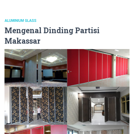
ALUMINIUM GLASS
Mengenal Dinding Partisi
Makassar