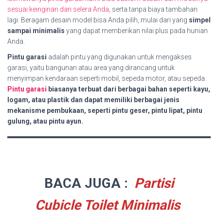
sesuai keinginan dan selera Anda,
serta tanpa biaya tambahan
lagi. Beragam desain model bisa Anda pilih, mulai dari yang
simpel
sampai minimalis
yang dapat memberikan nilai plus pada hunian
Anda.
Pintu garasi
adalah pintu yang digunakan untuk mengakses
garasi, yaitu bangunan atau area yang dirancang untuk
menyimpan kendaraan seperti mobil, sepeda motor, atau sepeda.
Pintu garasi
biasanya terbuat dari berbagai bahan seperti kayu,
logam, atau plastik dan dapat memiliki berbagai jenis
mekanisme pembukaan, seperti pintu geser, pintu lipat, pintu
gulung, atau pintu ayun.
BACA JUGA :
Partisi
Cubicle Toilet Minimalis