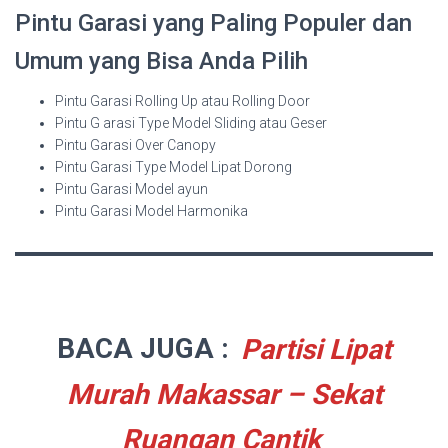
Pintu Garasi yang Paling Populer dan
Umum yang Bisa Anda Pilih
Pintu Garasi Rolling Up atau Rolling Door
Pintu G arasi Type Model Sliding atau Geser
Pintu Garasi Over Canopy
Pintu Garasi Type Model Lipat Dorong
Pintu Garasi Model ayun
Pintu Garasi Model Harmonika
BACA JUGA :
Partisi Lipat
Murah Makassar – Sekat
Ruangan Cantik