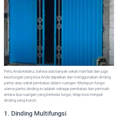
Perlu Anda ketahui, bahwa ada banyak sekali manfaat dan juga
keuntungan yang bisa Anda dapatkan dari menggunakan dinding
partisi atau sekat pembatas dalam ruangan. Meskipun fungsi
utama partisi dinding ini adalah sebagai pembatas dan pemisah
antara dua ruangan yang berbeda fungsi, tetap bisa menjadi
dinding yang kokoh.
1. Dinding Multifungsi