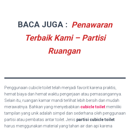
BACA JUGA :
Penawaran
Terbaik Kami – Partisi
Ruangan
Penggunaan cubicle toilet telah menjadi favorit karena praktis,
hemat biaya dan hemat waktu pengerjaan atau pemasangannya.
Selain itu, ruangan kamar mandi terlihat lebih bersih dan mudah
merawatnya. Bahkan yang menyebabkan
cubicle toilet
memiliki
tampilan yang unik adalah simpel dan sederhana oleh penggunaan
partisi atau pembatas antar toilet. Jenis
partisi cubicle toilet
harus menggunakan material yang tahan air dan api karena