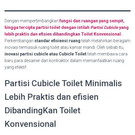
Dengan mempertimbangkan
fungsi dan ruangan yang sempit,
hingga tercipta partisi toilet dengan istilah
Partisi Cubicle
yang
lebih praktis dan efisien dibandingkan Toilet Konvensional.
Perkembangan
standar efisiensi ruang
telah melahirkan beragam
inovasi termasuk ruang toilet atau kamar mandi. Oleh sebab itu,
inovasi partisi cubicle atau Cubicle Toilet
telah membawa cara
baru para desainer dan kontraktor dalam memanfaatkan ruang
yang efektif.
Partisi Cubicle Toilet Minimalis
Lebih Praktis dan efisien
DibandingKan Toilet
Konvensional