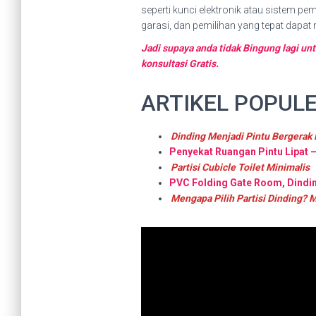
seperti kunci elektronik atau sistem pe
garasi, dan pemilihan yang tepat dapat
Jadi supaya anda tidak Bingung lagi un
konsultasi Gratis.
ARTIKEL POPULE
Dinding Menjadi Pintu Bergerak
Penyekat Ruangan Pintu Lipat 
Partisi Cubicle Toilet Minimalis
PVC Folding Gate Room, Dindin
Mengapa Pilih Partisi Dinding? 