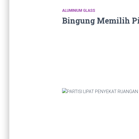
ALUMINIUM GLASS
Bingung Memilih Pi