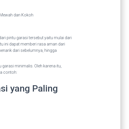
i pintu garasi tersebut yaitu mulai dari
ntu ini dapat memberi rasa aman dari
menarik dari sebelumnya, hingga
garasi minimalis. Oleh karena itu,
pa contoh:
si yang Paling