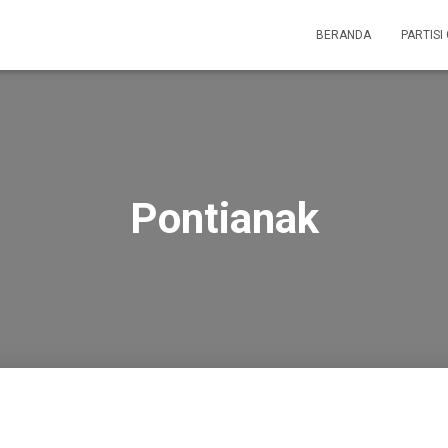
BERANDA
PARTISI
Pontianak