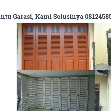
ntu Garasi, Kami Solusinya 0812458