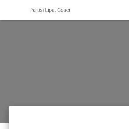
Partisi Lipat Geser