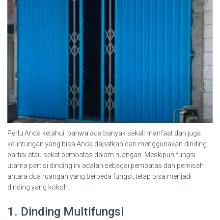
Perlu Anda ketahui, bahwa ada banyak sekali manfaat dan juga
keuntungan yang bisa Anda dapatkan dari menggunakan dinding
partisi atau sekat pembatas dalam ruangan. Meskipun fungsi
utama partisi dinding ini adalah sebagai pembatas dan pemisah
antara dua ruangan yang berbeda fungsi, tetap bisa menjadi
dinding yang kokoh.
1. Dinding Multifungsi