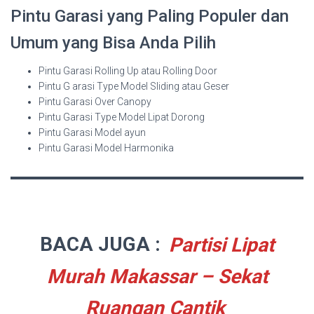
Pintu Garasi yang Paling Populer dan
Umum yang Bisa Anda Pilih
Pintu Garasi Rolling Up atau Rolling Door
Pintu G arasi Type Model Sliding atau Geser
Pintu Garasi Over Canopy
Pintu Garasi Type Model Lipat Dorong
Pintu Garasi Model ayun
Pintu Garasi Model Harmonika
BACA JUGA :
Partisi Lipat
Murah Makassar – Sekat
Ruangan Cantik