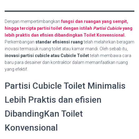
Dengan mempertimbangkan
fungsi dan ruangan yang sempit,
hingga tercipta partisi toilet dengan istilah
Partisi Cubicle
yang
lebih praktis dan efisien dibandingkan Toilet Konvensional.
Perkembangan
standar efisiensi ruang
telah melahirkan beragam
inovasi termasuk ruang toilet atau kamar mandi. Oleh sebab itu,
inovasi partisi cubicle atau Cubicle Toilet
telah membawa cara
baru para desainer dan kontraktor dalam memanfaatkan ruang
yang efektif.
Partisi Cubicle Toilet Minimalis
Lebih Praktis dan efisien
DibandingKan Toilet
Konvensional