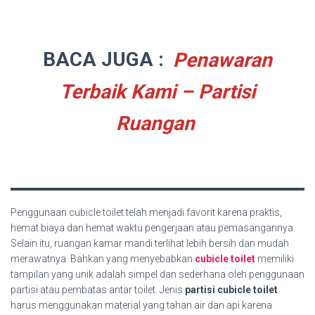
BACA JUGA :
Penawaran
Terbaik Kami – Partisi
Ruangan
Penggunaan cubicle toilet telah menjadi favorit karena praktis,
hemat biaya dan hemat waktu pengerjaan atau pemasangannya.
Selain itu, ruangan kamar mandi terlihat lebih bersih dan mudah
merawatnya. Bahkan yang menyebabkan
cubicle toilet
memiliki
tampilan yang unik adalah simpel dan sederhana oleh penggunaan
partisi atau pembatas antar toilet. Jenis
partisi cubicle toilet
harus menggunakan material yang tahan air dan api karena