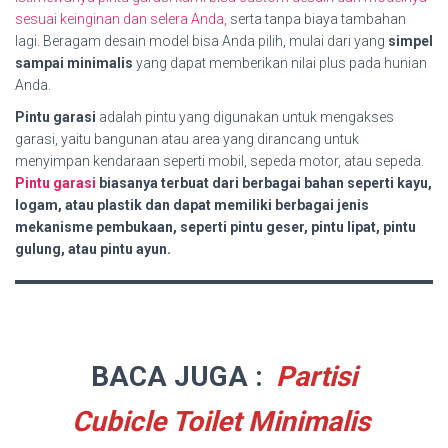
sesuai keinginan dan selera Anda,
serta tanpa biaya tambahan
lagi. Beragam desain model bisa Anda pilih, mulai dari yang
simpel
sampai minimalis
yang dapat memberikan nilai plus pada hunian
Anda.
Pintu garasi
adalah pintu yang digunakan untuk mengakses
garasi, yaitu bangunan atau area yang dirancang untuk
menyimpan kendaraan seperti mobil, sepeda motor, atau sepeda.
Pintu garasi
biasanya terbuat dari berbagai bahan seperti kayu,
logam, atau plastik dan dapat memiliki berbagai jenis
mekanisme pembukaan, seperti pintu geser, pintu lipat, pintu
gulung, atau pintu ayun.
BACA JUGA :
Partisi
Cubicle Toilet Minimalis