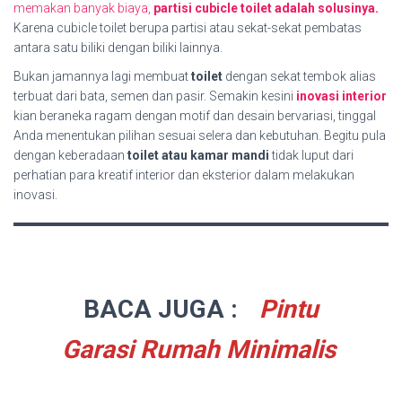
memakan banyak biaya,
partisi cubicle toilet adalah solusinya.
Karena cubicle toilet berupa partisi atau sekat-sekat pembatas
antara satu biliki dengan biliki lainnya.
Bukan jamannya lagi membuat
toilet
dengan sekat tembok alias
terbuat dari bata, semen dan pasir. Semakin kesini
inovasi interior
kian beraneka ragam dengan motif dan desain bervariasi, tinggal
Anda menentukan pilihan sesuai selera dan kebutuhan. Begitu pula
dengan keberadaan
toilet atau kamar mandi
tidak luput dari
perhatian para kreatif interior dan eksterior dalam melakukan
inovasi.
BACA JUGA :
Pintu
Garasi Rumah Minimalis