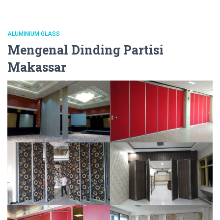
ALUMINIUM GLASS
Mengenal Dinding Partisi
Makassar