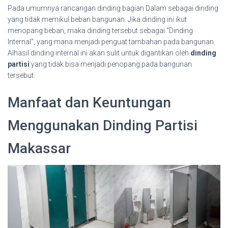
Pada umumnya rancangan dinding bagian Dalam sebagai dinding
yang tidak memikul beban bangunan. Jika dinding ini ikut
menopang beban, maka dinding tersebut sebagai “Dinding
Internal”, yang mana menjadi penguat tambahan pada bangunan.
Alhasil dinding internal ini akan sulit untuk digantikan oleh
dinding
partisi
yang tidak bisa menjadi penopang.pada bangunan
tersebut.
Manfaat dan Keuntungan
Menggunakan Dinding Partisi
Makassar