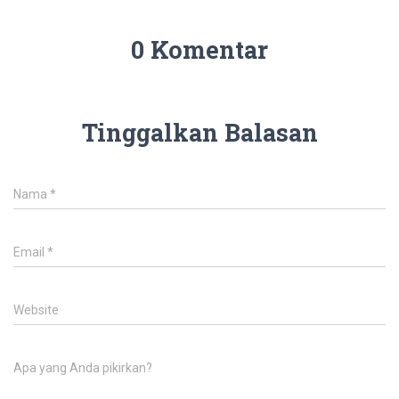
0 Komentar
Tinggalkan Balasan
Nama
*
Email
*
Website
Apa yang Anda pikirkan?