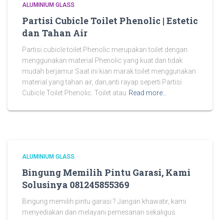
ALUMINIUM GLASS
Partisi Cubicle Toilet Phenolic | Estetic
dan Tahan Air
Partisi cubicle toilet Phenolic merupakan toilet dengan
menggunakan material Phenolic yang kuat dan tidak
mudah berjamur Saat ini kian marak toilet menggunakan
material yang tahan air, dan,anti rayap seperti Partisi
Cubicle Toilet Phenolic. Toilet atau
Read more…
ALUMINIUM GLASS
Bingung Memilih Pintu Garasi, Kami
Solusinya 081245855369
Bingung memilih pintu garasi ? Jangan khawatir, kami
menyediakan dan melayani pemesanan sekaligus