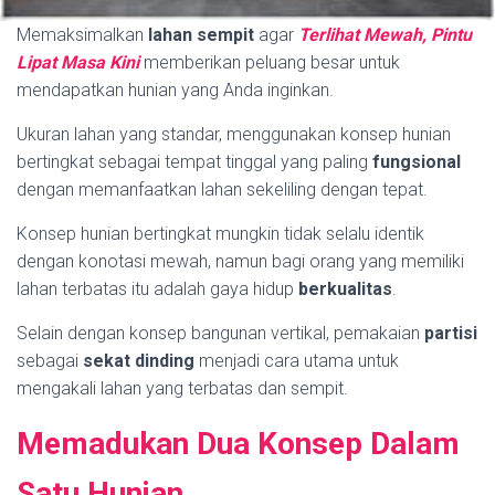
Memaksimalkan
lahan sempit
agar
Terlihat Mewah, Pintu
Lipat Masa Kini
memberikan peluang besar untuk
mendapatkan hunian yang Anda inginkan.
Ukuran lahan yang standar, menggunakan konsep hunian
bertingkat sebagai tempat tinggal yang paling
fungsional
dengan memanfaatkan lahan sekeliling dengan tepat.
Konsep hunian bertingkat mungkin tidak selalu identik
dengan konotasi mewah, namun bagi orang yang memiliki
lahan terbatas itu adalah gaya hidup
berkualitas
.
Selain dengan konsep bangunan vertikal, pemakaian
partisi
sebagai
sekat dinding
menjadi cara utama untuk
mengakali lahan yang terbatas dan sempit.
Memadukan Dua Konsep Dalam
Satu Hunian