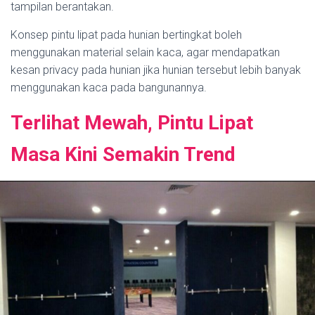
tampilan berantakan.
Konsep pintu lipat pada hunian bertingkat boleh
menggunakan material selain kaca, agar mendapatkan
kesan privacy pada hunian jika hunian tersebut lebih banyak
menggunakan kaca pada bangunannya.
Terlihat Mewah, Pintu Lipat
Masa Kini Semakin Trend