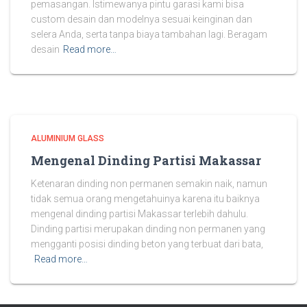
pemasangan. Istimewanya pintu garasi kami bisa
custom desain dan modelnya sesuai keinginan dan
selera Anda, serta tanpa biaya tambahan lagi. Beragam
desain
Read more…
ALUMINIUM GLASS
Mengenal Dinding Partisi Makassar
Ketenaran dinding non permanen semakin naik, namun
tidak semua orang mengetahuinya karena itu baiknya
mengenal dinding partisi Makassar terlebih dahulu.
Dinding partisi merupakan dinding non permanen yang
mengganti posisi dinding beton yang terbuat dari bata,
Read more…