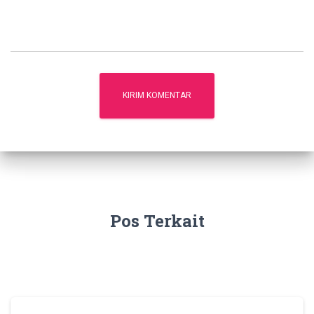
Pos Terkait