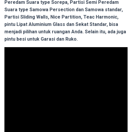
Peredam Suara type Sorepa, Partisi Semi Peredam
Suara type Samowa Persection dan Samowa standar,
Partisi Sliding Walls, Nice Partition, Teac Harmonic,
pintu Lipat Aluminium Glass dan Sekat Standar, bisa
menjadi pilihan untuk ruangan Anda. Selain itu, ada juga
pintu besi untuk Garasi dan Ruko.