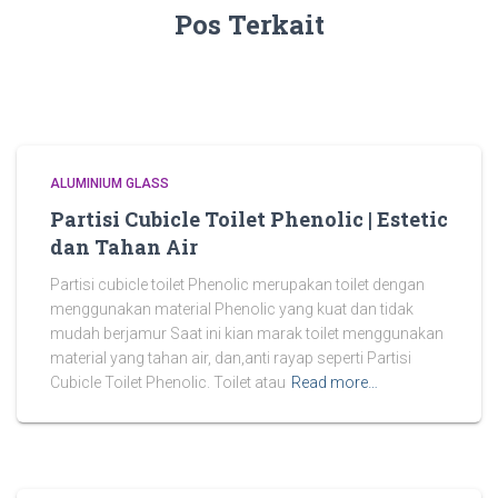
Pos Terkait
ALUMINIUM GLASS
Partisi Cubicle Toilet Phenolic | Estetic
dan Tahan Air
Partisi cubicle toilet Phenolic merupakan toilet dengan
menggunakan material Phenolic yang kuat dan tidak
mudah berjamur Saat ini kian marak toilet menggunakan
material yang tahan air, dan,anti rayap seperti Partisi
Cubicle Toilet Phenolic. Toilet atau
Read more…