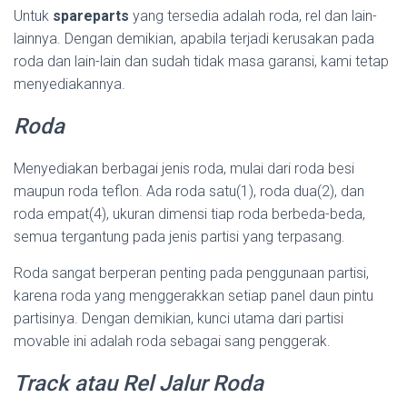
Untuk
spareparts
yang tersedia adalah roda, rel dan lain-
lainnya. Dengan demikian, apabila terjadi kerusakan pada
roda dan lain-lain dan sudah tidak masa garansi, kami tetap
menyediakannya.
Roda
Menyediakan berbagai jenis roda, mulai dari roda besi
maupun roda teflon. Ada roda satu(1), roda dua(2), dan
roda empat(4), ukuran dimensi tiap roda berbeda-beda,
semua tergantung pada jenis partisi yang terpasang.
Roda sangat berperan penting pada penggunaan partisi,
karena roda yang menggerakkan setiap panel daun pintu
partisinya. Dengan demikian, kunci utama dari partisi
movable ini adalah roda sebagai sang penggerak.
Track atau Rel Jalur Roda