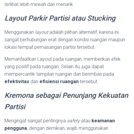
terlihat lebih mewah dan menarik.
Layout Parkir Partisi atau Stucking
Menggunakan
layout
adalah pilihan alternatif, karena ini
sangat berhubungan erat dengan kondisi ruangan maupun
lokasi tempat pemasangan partisi tersebut.
Memanfaatkan Layout pada ruangan, memberikan efek
yang positif pada ruangan. Selain itu, juga dapat
mempercantik tampilan ruangan dan berimbas pada
efektivitas
dan
efisiensi ruangan
tersebut.
Kremona sebagai Penunjang Kekuatan
Partisi
Mengingat sangat pentingnya
safety
atau
keamanan
pengguna
, dengan demikian, wajib menggunakan