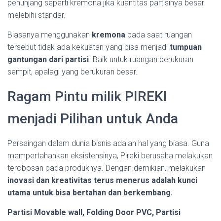
penunjang seperti kremona jika kuantitas partisinya besar
melebihi standar.
Biasanya menggunakan
kremona
pada saat ruangan
tersebut tidak ada kekuatan yang bisa menjadi
tumpuan
gantungan dari partisi
. Baik untuk ruangan berukuran
sempit, apalagi yang berukuran besar.
Ragam Pintu milik PIREKI
menjadi Pilihan untuk Anda
Persaingan dalam dunia bisnis adalah hal yang biasa. Guna
mempertahankan eksistensinya, Pireki berusaha melakukan
terobosan pada produknya. Dengan demikian, melakukan
inovasi dan kreativitas terus menerus adalah kunci
utama untuk bisa bertahan dan berkembang.
Partisi Movable wall, Folding Door PVC, Partisi