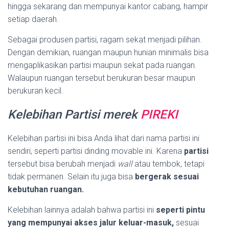
hingga sekarang dan mempunyai kantor cabang, hampir
setiap daerah.
Sebagai produsen partisi, ragam sekat menjadi pilihan.
Dengan demikian, ruangan maupun hunian minimalis bisa
mengaplikasikan partisi maupun sekat pada ruangan.
Walaupun ruangan tersebut berukuran besar maupun
berukuran kecil.
Kelebihan Partisi merek
PIREKI
Kelebihan partisi ini bisa Anda lihat dari nama partisi ini
sendiri, seperti partisi dinding movable ini. Karena
partisi
tersebut bisa berubah menjadi
wall
atau tembok, tetapi
tidak permanen. Selain itu juga bisa
bergerak sesuai
kebutuhan ruangan.
Kelebihan lainnya adalah bahwa partisi ini
seperti pintu
yang mempunyai akses jalur keluar-masuk,
sesuai