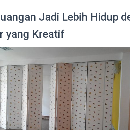
 Ruangan Jadi Lebih Hidup 
r yang Kreatif