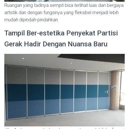
Ruangan yang tadinya sempit bisa terlihat luas dan bergaya
artistik dan dengan fungsinya yang fleksibel menjadi lebih
mudah dipindah-pindahkan.
Tampil Ber-estetika Penyekat Partisi
Gerak Hadir Dengan Nuansa Baru