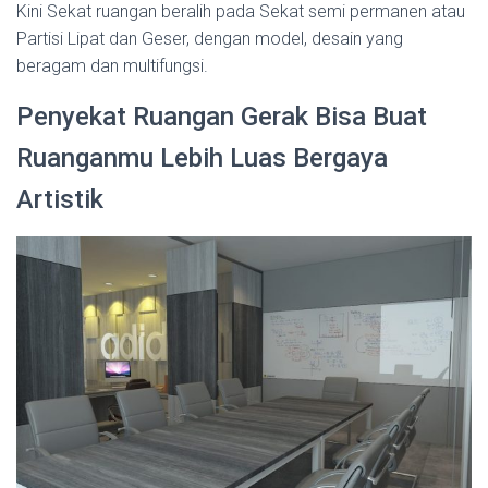
Kini Sekat ruangan beralih pada Sekat semi permanen atau
Partisi Lipat dan Geser, dengan model, desain yang
beragam dan multifungsi.
Penyekat Ruangan Gerak Bisa Buat
Ruanganmu Lebih Luas Bergaya
Artistik