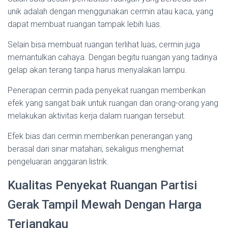
unik adalah dengan menggunakan cermin atau kaca, yang
dapat membuat ruangan tampak lebih luas.
Selain bisa membuat ruangan terlihat luas, cermin juga
memantulkan cahaya. Dengan begitu ruangan yang tadinya
gelap akan terang tanpa harus menyalakan lampu.
Penerapan cermin pada penyekat ruangan memberikan
efek yang sangat baik untuk ruangan dan orang-orang yang
melakukan aktivitas kerja dalam ruangan tersebut.
Efek bias dari cermin memberikan penerangan yang
berasal dari sinar matahari, sekaligus menghemat
pengeluaran anggaran listrik.
Kualitas Penyekat Ruangan Partisi
Gerak Tampil Mewah Dengan Harga
Terjangkau