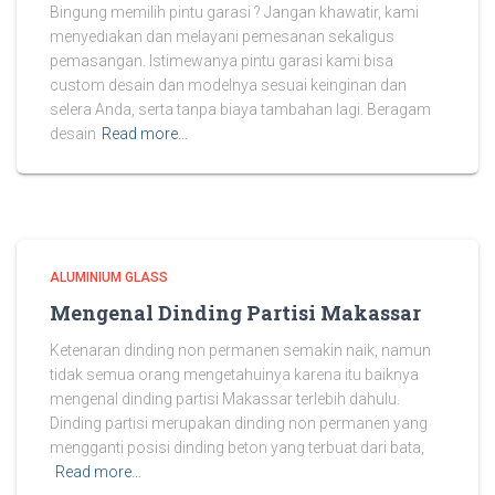
Bingung memilih pintu garasi ? Jangan khawatir, kami
menyediakan dan melayani pemesanan sekaligus
pemasangan. Istimewanya pintu garasi kami bisa
custom desain dan modelnya sesuai keinginan dan
selera Anda, serta tanpa biaya tambahan lagi. Beragam
desain
Read more…
ALUMINIUM GLASS
Mengenal Dinding Partisi Makassar
Ketenaran dinding non permanen semakin naik, namun
tidak semua orang mengetahuinya karena itu baiknya
mengenal dinding partisi Makassar terlebih dahulu.
Dinding partisi merupakan dinding non permanen yang
mengganti posisi dinding beton yang terbuat dari bata,
Read more…