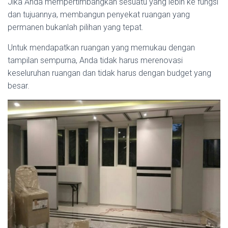
Jika Anda mempertimbangkan sesuatu yang lebih ke fungsi
dan tujuannya, membangun penyekat ruangan yang
permanen bukanlah pilihan yang tepat.
Untuk mendapatkan ruangan yang memukau dengan
tampilan sempurna, Anda tidak harus merenovasi
keseluruhan ruangan dan tidak harus dengan budget yang
besar.