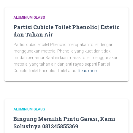
ALUMINIUM GLASS
Partisi Cubicle Toilet Phenolic | Estetic
dan Tahan Air
Partisi cubicle toilet Phenolic merupakan toilet dengan
menggunakan material Phenolic yang kuat dan tidak
mudah berjamur Saat ini kian marak toilet menggunakan
material yang tahan air, dan,anti rayap seperti Partisi
Cubicle Toilet Phenolic. Toilet atau
Read more…
ALUMINIUM GLASS
Bingung Memilih Pintu Garasi, Kami
Solusinya 081245855369