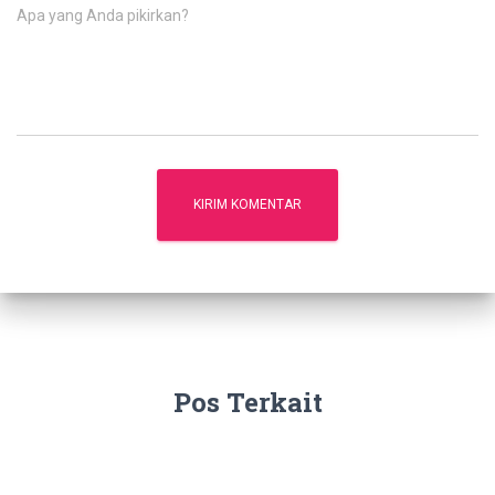
Apa yang Anda pikirkan?
Pos Terkait