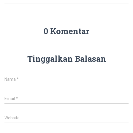
0 Komentar
Tinggalkan Balasan
Nama
*
Email
*
Website