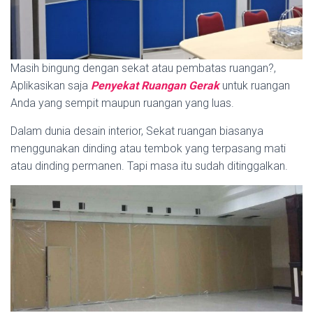
Masih bingung dengan sekat atau pembatas ruangan?,
Aplikasikan saja
Penyekat Ruangan Gerak
untuk ruangan
Anda yang sempit maupun ruangan yang luas.
Dalam dunia desain interior, Sekat ruangan biasanya
menggunakan dinding atau tembok yang terpasang mati
atau dinding permanen. Tapi masa itu sudah ditinggalkan.