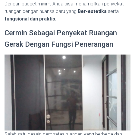
Dengan budget minim, Anda bisa menampilkan penyekat
ruangan dengan nuansa baru yang
Ber-estetika
serta
fungsional dan praktis.
Cermin Sebagai Penyekat Ruangan
Gerak Dengan Fungsi Penerangan
Salah satu desain pembatas ruangan yang berbeda dan