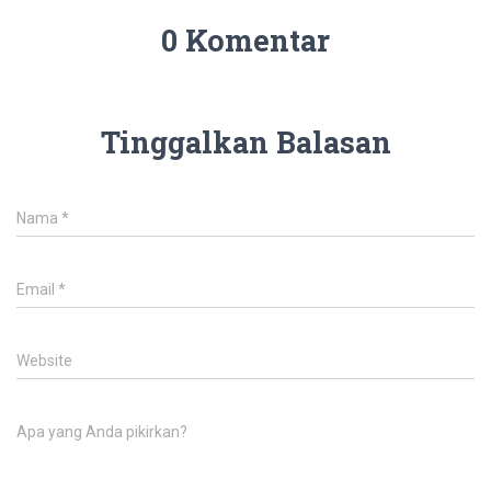
0 Komentar
Tinggalkan Balasan
Nama
*
Email
*
Website
Apa yang Anda pikirkan?