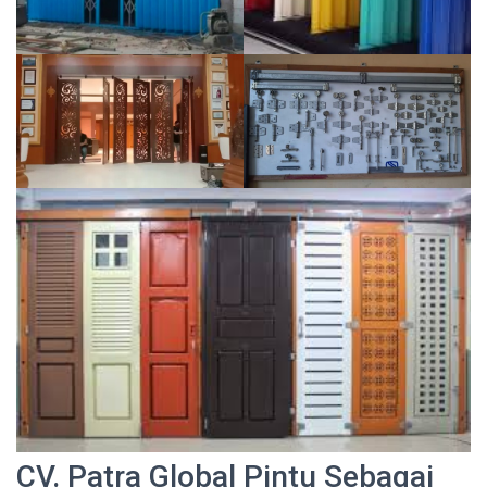
CV. Patra Global Pintu Sebagai