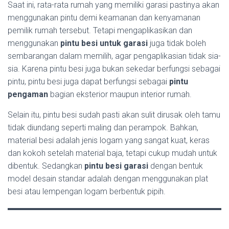
Saat ini, rata-rata rumah yang memiliki garasi pastinya akan
menggunakan pintu demi keamanan dan kenyamanan
pemilik rumah tersebut. Tetapi mengaplikasikan dan
menggunakan
pintu besi untuk garasi
juga tidak boleh
sembarangan dalam memilih, agar pengaplikasian tidak sia-
sia. Karena pintu besi juga bukan sekedar berfungsi sebagai
pintu, pintu besi juga dapat berfungsi sebagai
pintu
pengaman
bagian eksterior maupun interior rumah.
Selain itu, pintu besi sudah pasti akan sulit dirusak oleh tamu
tidak diundang seperti maling dan perampok. Bahkan,
material besi adalah jenis logam yang sangat kuat, keras
dan kokoh setelah material baja, tetapi cukup mudah untuk
dibentuk. Sedangkan
pintu besi garasi
dengan bentuk
model desain standar adalah dengan menggunakan plat
besi atau lempengan logam berbentuk pipih.