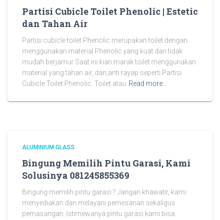
Partisi Cubicle Toilet Phenolic | Estetic
dan Tahan Air
Partisi cubicle toilet Phenolic merupakan toilet dengan
menggunakan material Phenolic yang kuat dan tidak
mudah berjamur Saat ini kian marak toilet menggunakan
material yang tahan air, dan,anti rayap seperti Partisi
Cubicle Toilet Phenolic. Toilet atau
Read more…
ALUMINIUM GLASS
Bingung Memilih Pintu Garasi, Kami
Solusinya 081245855369
Bingung memilih pintu garasi ? Jangan khawatir, kami
menyediakan dan melayani pemesanan sekaligus
pemasangan. Istimewanya pintu garasi kami bisa