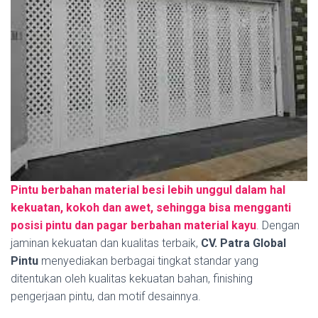
Pintu berbahan material besi lebih unggul dalam hal
kekuatan, kokoh dan awet, sehingga bisa mengganti
posisi pintu dan pagar berbahan material kayu
. Dengan
jaminan kekuatan dan kualitas terbaik,
CV. Patra Global
Pintu
menyediakan berbagai tingkat standar yang
ditentukan oleh kualitas kekuatan bahan, finishing
pengerjaan pintu, dan motif desainnya.