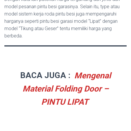
model pesanan pintu besi garasinya. Selain itu, type atau
model sistem kerja roda pintu besi juga mempengaruhi
harganya seperti pintu besi garasi model “Lipat” dengan
model “Tikung atau Geser” tentu memiliki harga yang
berbeda.
BACA JUGA :
Mengenal
Material Folding Door –
PINTU LIPAT