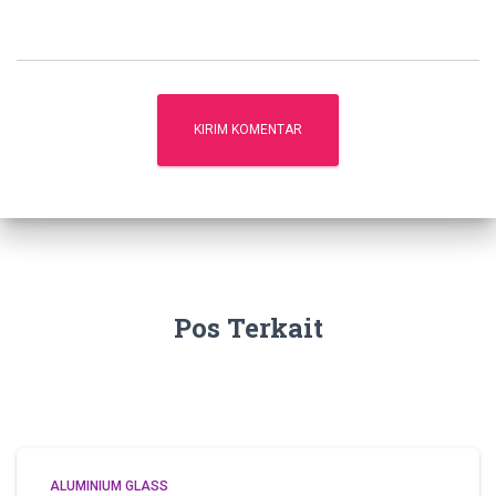
Pos Terkait
ALUMINIUM GLASS