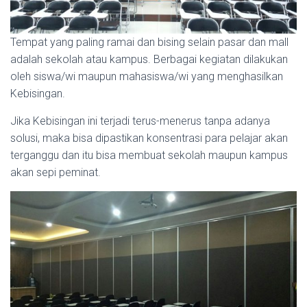
Tempat yang paling ramai dan bising selain pasar dan mall
adalah sekolah atau kampus. Berbagai kegiatan dilakukan
oleh siswa/wi maupun mahasiswa/wi yang menghasilkan
Kebisingan.
Jika Kebisingan ini terjadi terus-menerus tanpa adanya
solusi, maka bisa dipastikan konsentrasi para pelajar akan
terganggu dan itu bisa membuat sekolah maupun kampus
akan sepi peminat.