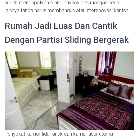
sudah mendapatkan ruang privacy dan ruangan kerja
lainnya tanpa harus membangun atau merenovasi kantor.
Rumah Jadi Luas Dan Cantik
Dengan Partisi Sliding Bergerak
Penyekat kamar tidur anak dan kamar tidur utama