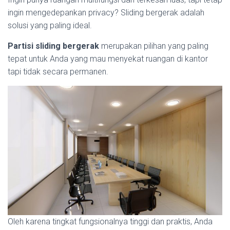
ingin mengedepankan privacy? Sliding bergerak adalah
solusi yang paling ideal.
Partisi sliding bergerak
merupakan pilihan yang paling
tepat untuk Anda yang mau menyekat ruangan di kantor
tapi tidak secara permanen.
Oleh karena tingkat fungsionalnya tinggi dan praktis, Anda