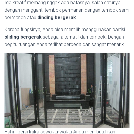
Ide kreatif memang nggak ada batasnya, salah satunya
dengan mengganti tembok permanen dengan tembok semi
permanen atau
dinding bergerak
.
Karena fungsinya, Anda bisa memilih menggunakan partisi
sliding bergerak
sebagai alternatif dari tembok. Dengan
begitu ruangan Anda terlihat berbeda dan sangat menarik.
Hal ini berarti jika sewaktu-waktu Anda membutuhkan