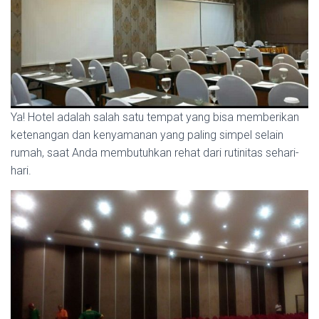
Ya! Hotel adalah salah satu tempat yang bisa memberikan
ketenangan dan kenyamanan yang paling simpel selain
rumah, saat Anda membutuhkan rehat dari rutinitas sehari-
hari.