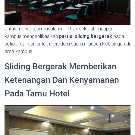
Untuk mengatasi masalah ini, pihak sekolah maupun
kampus mengaplikasikan
partisi sliding bergerak
pada
setiap ruangan untuk meredam suara maupun Kebisingan di
area kampus.
Sliding Bergerak Memberikan
Ketenangan Dan Kenyamanan
Pada Tamu Hotel