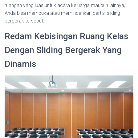
ruangan yang luas untuk acara keluarga maupun lainnya,
Anda bisa membuka atau memindahkan partisi sliding
bergerak tersebut.
Redam Kebisingan Ruang Kelas
Dengan Sliding Bergerak Yang
Dinamis