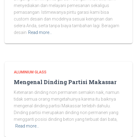
menyediakan dan melayani pemesanan sekaligus
pemasangan. Istimewanya pintu garasi kami bisa
custom desain dan modelnya sesuai keinginan dan
selera Anda, serta tanpa biaya tambahan lagi. Beragam
desain
Read more…
ALUMINIUM GLASS
Mengenal Dinding Partisi Makassar
Ketenaran dinding non permanen semakin naik, namun
tidak semua orang mengetahuinya karena itu baiknya
mengenal dinding partisi Makassar terlebih dahulu.
Dinding partisi merupakan dinding non permanen yang
mengganti posisi dinding beton yang terbuat dari bata,
Read more…