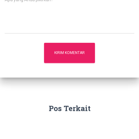
Pos Terkait