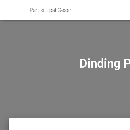
Partisi Lipat Geser
Dinding 