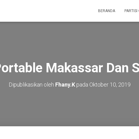
BERANDA
PARTISI
Portable Makassar Dan S
Dipublikasikan oleh
Fhany.K
pada
Oktober 10, 2019