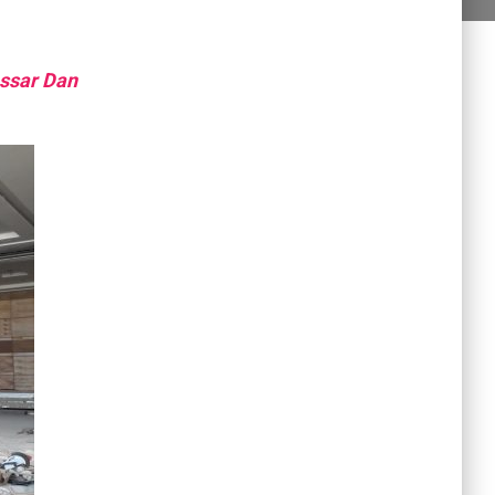
ssar Dan