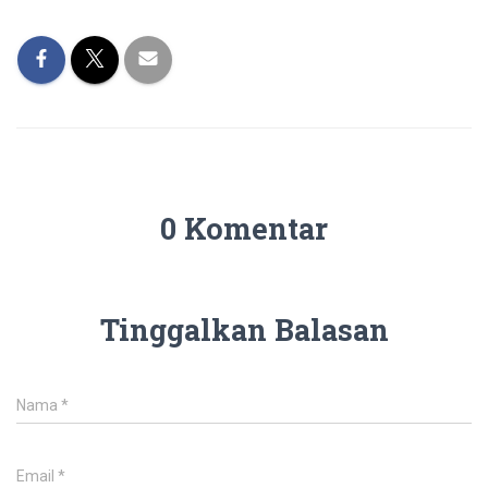
0 Komentar
Tinggalkan Balasan
Nama
*
Email
*