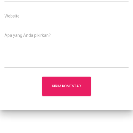
Website
Apa yang Anda pikirkan?