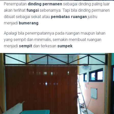
Penempatan
dinding permanen
sebagai dinding paling luar
akan terlihat
fungsi
sebenarnya. Tapi bila dinding permanen
dibuat sebagai sekat atau
pembatas ruangan
justru
menjadi
bumerang
.
Apalagi bila penempatannya pada ruangan maupun lahan
yang sempit dan minimalis, semakin membuat ruangan
menjadi
sempit
dan terkesan
sumpek
.