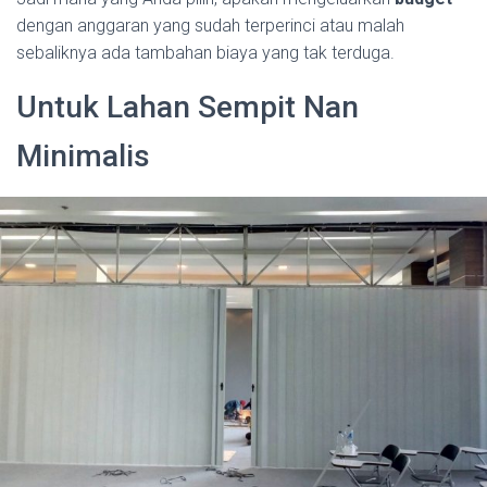
dengan anggaran yang sudah terperinci atau malah
sebaliknya ada tambahan biaya yang tak terduga.
Untuk Lahan Sempit Nan
Minimalis