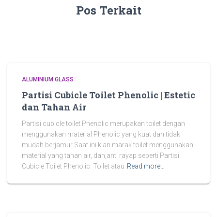
Pos Terkait
ALUMINIUM GLASS
Partisi Cubicle Toilet Phenolic | Estetic
dan Tahan Air
Partisi cubicle toilet Phenolic merupakan toilet dengan
menggunakan material Phenolic yang kuat dan tidak
mudah berjamur Saat ini kian marak toilet menggunakan
material yang tahan air, dan,anti rayap seperti Partisi
Cubicle Toilet Phenolic. Toilet atau
Read more…