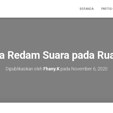
BERANDA
PARTISI
ra Redam Suara pada Ru
Dipublikasikan oleh
Fhany.K
pada
November 6, 2020