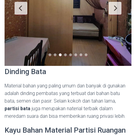
Dinding Bata
Material bahan yang paling umum dan banyak di gunakan
adalah dinding pembatas yang terbuat dari bahan batu
bata, semen dan pasir. Selain kokoh dan tahan lama,
partisi bata
juga merupakan naterial terbaik dalam
meredam suara dan bisa memberikan ruang privasi lebih.
Kayu Bahan Material Partisi Ruangan