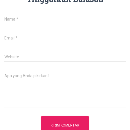
Nama
*
Email
*
Website
Apa yang Anda pikirkan?