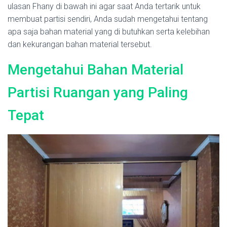
ulasan Fhany di bawah ini agar saat Anda tertarik untuk
membuat partisi sendiri, Anda sudah mengetahui tentang
apa saja bahan material yang di butuhkan serta kelebihan
dan kekurangan bahan material tersebut.
Mengetahui Bahan Material
Partisi Ruangan yang Paling
Tepat