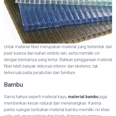
Untuk material fiber merupakan material yang terbentuk dari
pasir kuarsa dan bahan sintetis lain, serta memiliki ciri
dengan bentuknya yang lentur. Bahkan penggunaan material
fiber lebih banyak dekorasi interior dan eksterior, tak
terkecuali pada perabotan dan furniture.
Bambu
Sama halnya seperti material kayu,
material bambu
juga
memberikan kesan natural dan menenangkan. Karena
partisi ruangan berbahan material bambu memiliki ciri khas