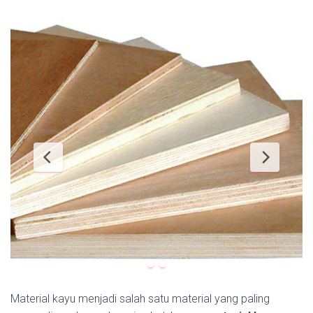
Material kayu menjadi salah satu material yang paling