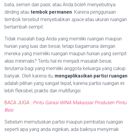
bata, semen dan pasir, atau Anda boleh menyebutnya
dinding atau
tembok permanen
. Karena penggunaan
tembok tersebut menyebabkan
space
atau ukuran ruangan
bertambah sempit.
Tidak masalah bagi Anda yang memiliki ruangan maupun
hunian yang luas dan besar, tetapi bagaimana dengan
mereka yang memiliki ruangan maupun hunian yang sempit
alias minimalis? Tentu hal ini menjadi masalah besar,
terutama bagi yang memiliki anggota keluarga yang cukup
banyak. Oleh karena itu,
mengaplikasikan partisi ruangan
adalah pilihan yang sangat tepat, karena partisi ruangan ini
lebih fleksibel, praktis dan multifungsi.
BACA JUGA
:
Pintu Garasi WINA Makassar Produsen Pintu
Besi
Sebelum memutuskan partisi maupun pembatas ruangan
seperti apa yang anda inginkan, ada baiknya menyimak