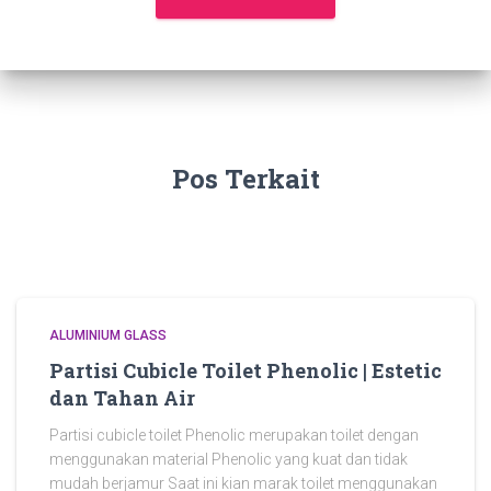
Pos Terkait
ALUMINIUM GLASS
Partisi Cubicle Toilet Phenolic | Estetic
dan Tahan Air
Partisi cubicle toilet Phenolic merupakan toilet dengan
menggunakan material Phenolic yang kuat dan tidak
mudah berjamur Saat ini kian marak toilet menggunakan