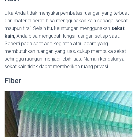
Jika Anda tidak menyukai pembatas ruangan yang terbuat
dari material berat, bisa menggunakan kain sebagai sekat
maupun tirai. Selain itu, keuntungan menggunakan
sekat
kain,
Anda bisa mengubah fungsi ruangan setiap saat.
Seperti pada saat ada kegiatan atau acara yang
membutuhkan ruangan yang luas, cukup membuka sekat
sehingga ruangan menjadi lebih luas. Namun kendalanya
sekat kain tidak dapat memberikan ruang privasi.
Fiber