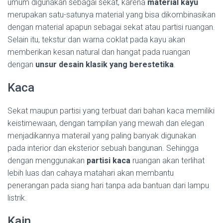
umum digunakan sebagai sekat, karena
material kayu
merupakan satu-satunya material yang bisa dikombinasikan
dengan material apapun sebagai sekat atau partisi ruangan.
Selain itu, tekstur dan warna coklat pada kayu akan
memberikan kesan natural dan hangat pada ruangan
dengan
unsur desain klasik yang berestetika
.
Kaca
Sekat maupun partisi yang terbuat dari bahan kaca memiliki
keistimewaan, dengan tampilan yang mewah dan elegan
menjadikannya materail yang paling banyak digunakan
pada interior dan eksterior sebuah bangunan. Sehingga
dengan menggunakan
partisi kaca
ruangan akan terlihat
lebih luas dan cahaya matahari akan membantu
penerangan pada siang hari tanpa ada bantuan dari lampu
listrik.
Kain