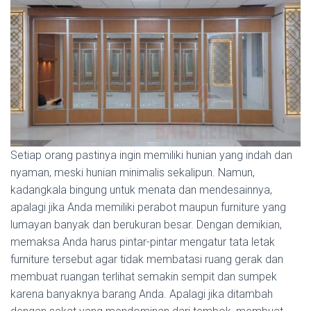
Setiap orang pastinya ingin memiliki hunian yang indah dan
nyaman, meski hunian minimalis sekalipun. Namun,
kadangkala bingung untuk menata dan mendesainnya,
apalagi jika Anda memiliki perabot maupun furniture yang
lumayan banyak dan berukuran besar. Dengan demikian,
memaksa Anda harus pintar-pintar mengatur tata letak
furniture tersebut agar tidak membatasi ruang gerak dan
membuat ruangan terlihat semakin sempit dan sumpek
karena banyaknya barang Anda. Apalagi jika ditambah