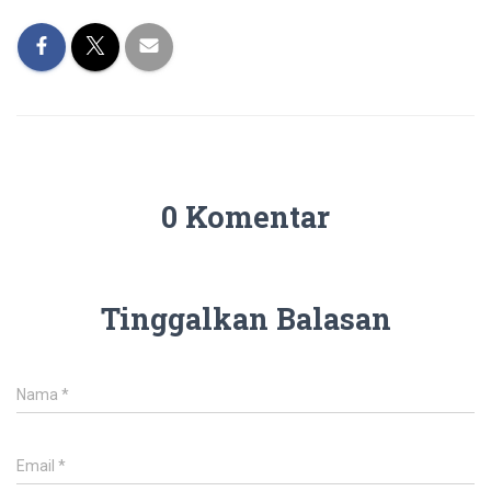
0 Komentar
Tinggalkan Balasan
Nama
*
Email
*