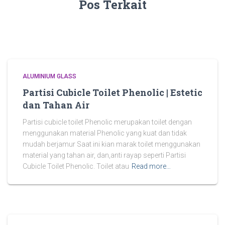
Pos Terkait
ALUMINIUM GLASS
Partisi Cubicle Toilet Phenolic | Estetic
dan Tahan Air
Partisi cubicle toilet Phenolic merupakan toilet dengan
menggunakan material Phenolic yang kuat dan tidak
mudah berjamur Saat ini kian marak toilet menggunakan
material yang tahan air, dan,anti rayap seperti Partisi
Cubicle Toilet Phenolic. Toilet atau
Read more…