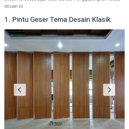
desain ini.
1. Pintu Geser Tema Desain Klasik