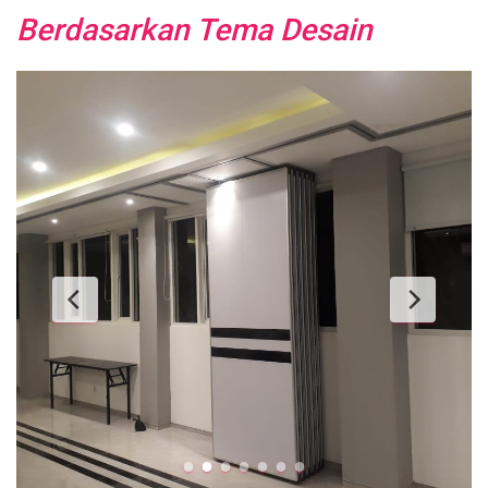
Berdasarkan Tema Desain