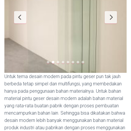
Untuk tema desain modern pada pintu geser pun tak jauh
berbeda tetap simpel dan multifungsi, yang membedakan
hanya pada penggunaan bahan materialnya. Untuk bahan
material pintu geser desain modern adalah bahan material
yang rata-rata buatan pabrik dengan proses pembuatan
mencampurkan bahan lain. Sehingga bisa dikatakan bahwa
desain modern lebih banyak menggunakan bahan material
produk industri atau pabrikan dengan proses menggunakan