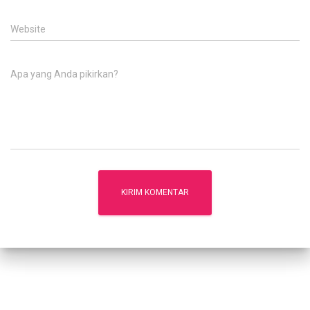
Website
Apa yang Anda pikirkan?