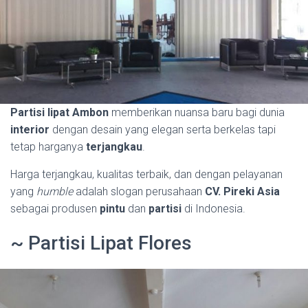
Partisi lipat Ambon
memberikan nuansa baru bagi dunia
interior
dengan desain yang elegan serta berkelas tapi
tetap harganya
terjangkau
.
Harga terjangkau, kualitas terbaik, dan dengan pelayanan
yang
humble
adalah slogan perusahaan
CV. Pireki Asia
sebagai produsen
pintu
dan
partisi
di Indonesia.
~ Partisi Lipat Flores