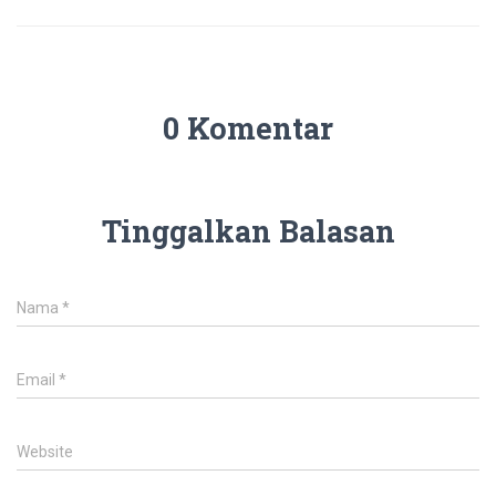
0 Komentar
Tinggalkan Balasan
Nama
*
Email
*
Website