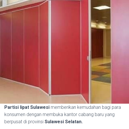
Partisi lipat Sulawesi
memberikan kemudahan bagi para
konsumen dengan membuka kantor cabang baru yang
berpusat di provinsi
Sulawesi Selatan.