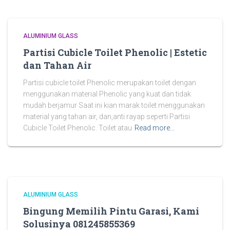
ALUMINIUM GLASS
Partisi Cubicle Toilet Phenolic | Estetic
dan Tahan Air
Partisi cubicle toilet Phenolic merupakan toilet dengan
menggunakan material Phenolic yang kuat dan tidak
mudah berjamur Saat ini kian marak toilet menggunakan
material yang tahan air, dan,anti rayap seperti Partisi
Cubicle Toilet Phenolic. Toilet atau
Read more…
ALUMINIUM GLASS
Bingung Memilih Pintu Garasi, Kami
Solusinya 081245855369