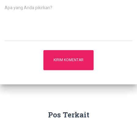
Apa yang Anda pikirkan?
Pos Terkait