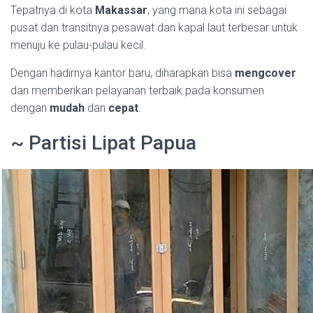
Tepatnya di kota
Makassar
, yang mana kota ini sebagai
pusat dan transitnya pesawat dan kapal laut terbesar untuk
menuju ke pulau-pulau kecil.
Dengan hadirnya kantor baru, diharapkan bisa
mengcover
dan memberikan pelayanan terbaik pada konsumen
dengan
mudah
dan
cepat
.
~ Partisi Lipat Papua