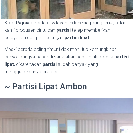
Kota
Papua
berada di wilayah Indonesia paling timur, tetapi
kami produsen pintu dan
partisi
tetap memberikan
pelayanan dan pemasangan
partisi lipat
.
Meski berada paling timur tidak menutup kemungkinan
bahwa pangsa pasar di sana akan sepi untuk produk
partisi
lipat
, dikarenakan
partisi
sudah banyak yang
menggunakannya di sana.
~ Partisi Lipat Ambon