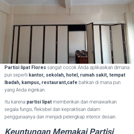
Partisi lipat Flores
sangat cocok Anda aplikasikan dimana
pun seperti
kantor, sekolah, hotel, rumah sakit, tempat
Ibadah, kampus, restaurant,cafe
bahkan di mana pun
yang Anda inginkan.
Itu karena
partisi lipat
memberikan dan menawarkan
segala fungsi, fleksibel dan kepraktisan dalam
penggunaanya dan menjadi pelengkap interior desain.
Keuntungan Memakai Partisi