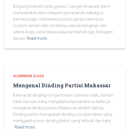
Bingung memilih pintu garasi ? Jangan khawatir, kami
menyediakan dan melayani pemesanan sekaligus
pemasangan. Istimewanya pintu garasi kami bisa
custom desain dan modelnya sesuai keinginan dan
selera Anda, serta tanpa biaya tambahan lagi. Beragam
desain
Read more…
ALUMINIUM GLASS
Mengenal Dinding Partisi Makassar
Ketenaran dinding non permanen semakin naik, namun
tidak semua orang mengetahuinya karena itu baiknya
mengenal dinding partisi Makassar terlebih dahulu.
Dinding partisi merupakan dinding non permanen yang
mengganti posisi dinding beton yang terbuat dari bata,
Read more…