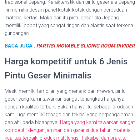
tradisional Jepang. Karakteristik dari pintu geser ala Jepang
ini memiliki desain panel kotak-kotak dengan perpaduan
material kertas. Maka dari itu pintu geser ala Jepang
memiliki bobot yang sangat ringan dan elastis saat terkena
guncangan.
BACA JUGA
:
PARTISI MOVA
BLE SLIDING ROOM DIVIDER
Harga kompetitif untuk 6 Jenis
Pintu Geser Minimalis
Meski memilki tampilan yang menarik dan mewah, pintu
geser yang kami tawarkan sangat terjangkau harganya,
dengan kualitas terbaik. Bukan hanya itu, sebagai produsen
kami juga memiliki tenaga dan teknisi yang berpengalaman
dan ahli pada bidangnya.
Harga yang kami tawarkan sangat
kompetitif dengan jaminan dan garansi dua tahun, material
kualitas terbaik, produk multifungsi, fleksibel dan praktis.