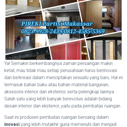
Ya! Semakin berkembangnya zaman persaingan makin
ketat, mau tidak mau setiap perusahaan harus berinovasi
dan berkreasi dalam menciptakan sesuatu yang baru. Hal ini
termasuk bahan baku atau bahan material bangunan,
aksesoris interior dan eksterior, serta pelengkap lainnya.
Salah satu yang lebih banyak berevolusi adalah bidang
desain interior dan eksterior, yaitu pada pembatas ruangan.
Saat ini produsen pembatas ruangan bersaing dalam
inovasi
yang lebih mutakhir guna memenuhi dan menjadi