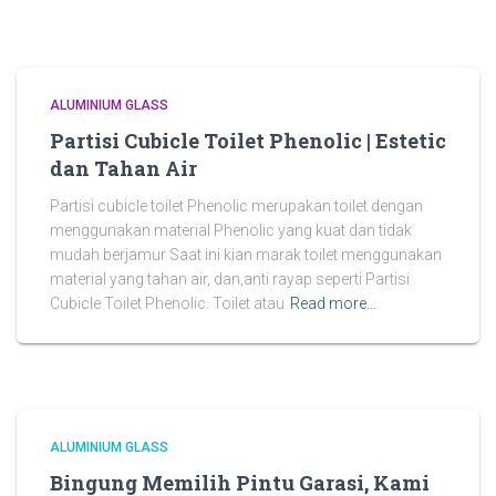
ALUMINIUM GLASS
Partisi Cubicle Toilet Phenolic | Estetic
dan Tahan Air
Partisi cubicle toilet Phenolic merupakan toilet dengan
menggunakan material Phenolic yang kuat dan tidak
mudah berjamur Saat ini kian marak toilet menggunakan
material yang tahan air, dan,anti rayap seperti Partisi
Cubicle Toilet Phenolic. Toilet atau
Read more…
ALUMINIUM GLASS
Bingung Memilih Pintu Garasi, Kami