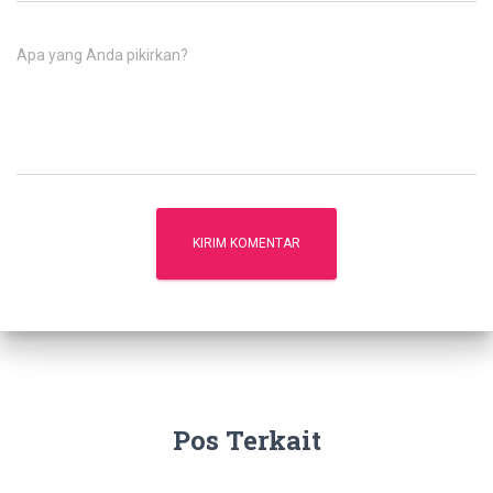
Apa yang Anda pikirkan?
Pos Terkait