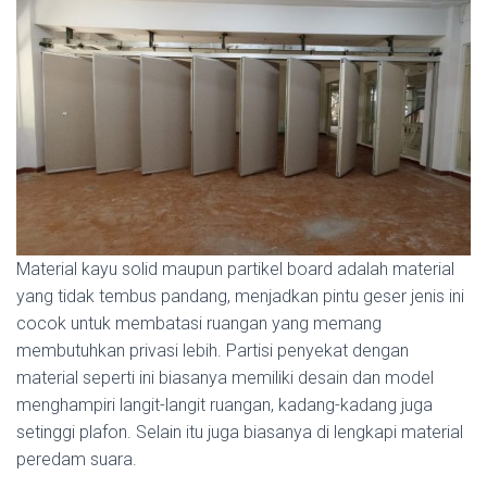
Material kayu solid maupun partikel board adalah material
yang tidak tembus pandang, menjadkan pintu geser jenis ini
cocok untuk membatasi ruangan yang memang
membutuhkan privasi lebih. Partisi penyekat dengan
material seperti ini biasanya memiliki desain dan model
menghampiri langit-langit ruangan, kadang-kadang juga
setinggi plafon. Selain itu juga biasanya di lengkapi material
peredam suara.