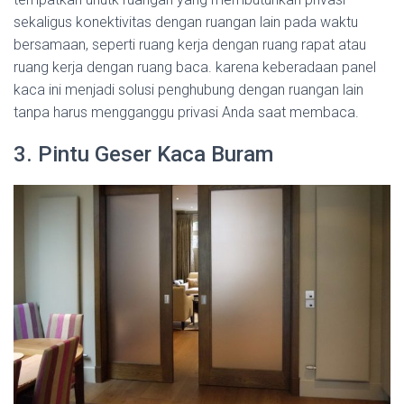
sekaligus konektivitas dengan ruangan lain pada waktu
bersamaan, seperti ruang kerja dengan ruang rapat atau
ruang kerja dengan ruang baca. karena keberadaan panel
kaca ini menjadi solusi penghubung dengan ruangan lain
tanpa harus mengganggu privasi Anda saat membaca.
3. Pintu Geser Kaca Buram