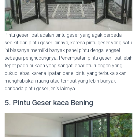
Pintu geser lipat adalah pintu geser yang agak berbeda
sedikit dari pintu geser lainnya, karena pintu geser yang satu
ini biasanya memiliki banyak panel pintu dengal engsel
sebagai penghubungnya. Penempatan pintu geser lipat lebih
tepat pada bukaan yang sangat lebar atu ruangan yang
cukup lebar. karena lipatan panel pintu yang terbuka akan
menghabiskan ruang atau tempat yang lebih banyak
daripada pintu geser jenis lainnya.
5. Pintu Geser kaca Bening