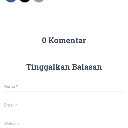
0 Komentar
Tinggalkan Balasan
Nama
*
Email
*
Website