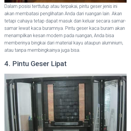
Dalam posisi terttutup atau terpakai, pintu geser jenis ini
akan membatasi penglihatan Anda dari ruangan lain. Akan
tetapi cahaya tetap dapat masuk dan keluar secara samar-
samar lewat kaca buramnya. Pintu geser kaca buram akan
menampilkan kesan modern pada ruangan, Anda bisa
memberinya bingkai dari material kayu ataupun aluminium,
atau tanpa membingkainya juga bisa.
4. Pintu Geser Lipat