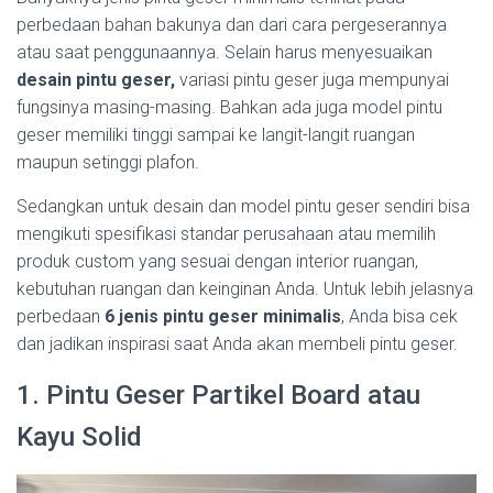
perbedaan bahan bakunya dan dari cara pergeserannya
atau saat penggunaannya. Selain harus menyesuaikan
desain pintu geser,
variasi pintu geser juga mempunyai
fungsinya masing-masing. Bahkan ada juga model pintu
geser memiliki tinggi sampai ke langit-langit ruangan
maupun setinggi plafon.
Sedangkan untuk desain dan model pintu geser sendiri bisa
mengikuti spesifikasi standar perusahaan atau memilih
produk custom yang sesuai dengan interior ruangan,
kebutuhan ruangan dan keinginan Anda. Untuk lebih jelasnya
perbedaan
6 jenis pintu geser minimalis
, Anda bisa cek
dan jadikan inspirasi saat Anda akan membeli pintu geser.
1. Pintu Geser Partikel Board atau
Kayu Solid