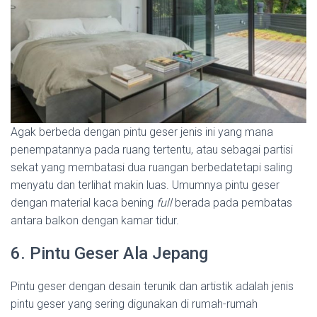
Agak berbeda dengan pintu geser jenis ini yang mana
penempatannya pada ruang tertentu, atau sebagai partisi
sekat yang membatasi dua ruangan berbedatetapi saling
menyatu dan terlihat makin luas. Umumnya pintu geser
dengan material kaca bening
full
berada pada pembatas
antara balkon dengan kamar tidur.
6. Pintu Geser Ala Jepang
Pintu geser dengan desain terunik dan artistik adalah jenis
pintu geser yang sering digunakan di rumah-rumah