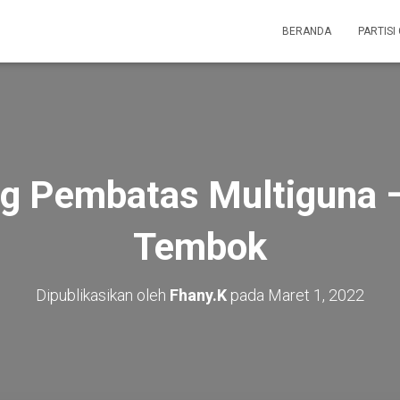
BERANDA
PARTISI
ng Pembatas Multiguna 
Tembok
Dipublikasikan oleh
Fhany.K
pada
Maret 1, 2022