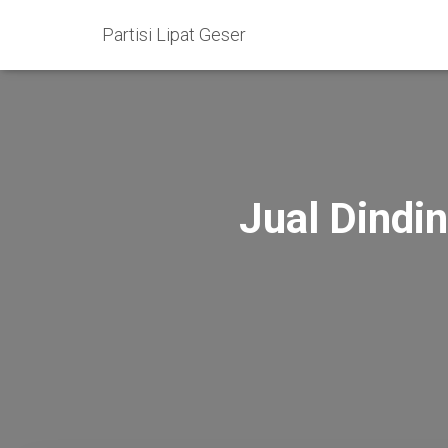
Partisi Lipat Geser
Jual Dindi