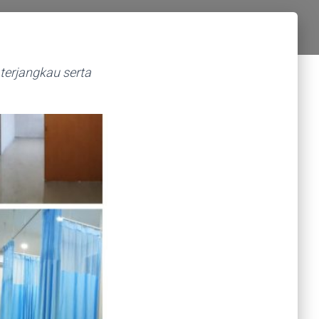
terjangkau serta