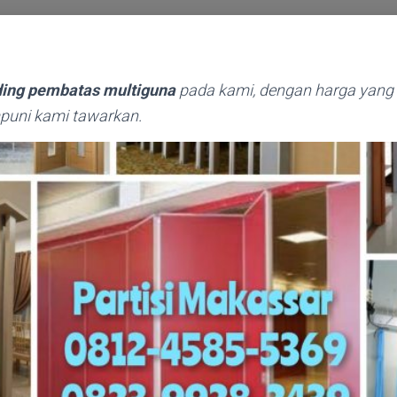
ding pembatas multiguna
pada kami, dengan harga yang 
puni kami tawarkan.