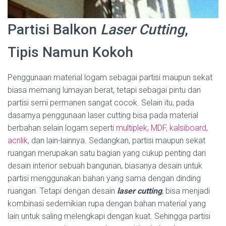
Partisi Balkon
Laser Cutting
,
Tipis Namun Kokoh
Penggunaan material logam sebagai partisi maupun sekat
biasa memang lumayan berat, tetapi sebagai pintu dan
partisi semi permanen sangat cocok. Selain itu, pada
dasarnya penggunaan laser cutting bisa pada material
berbahan selain logam seperti
multiplek, MDF, kalsiboard,
acrilik,
dan lain-lainnya. Sedangkan, partisi maupun sekat
ruangan merupakan satu bagian yang cukup penting dari
desain interior sebuah bangunan, biasanya desain untuk
partisi menggunakan bahan yang sama dengan dinding
ruangan. Tetapi dengan desain
laser cutting
, bisa menjadi
kombinasi sedemikian rupa dengan bahan material yang
lain untuk saling melengkapi dengan kuat. Sehingga partisi