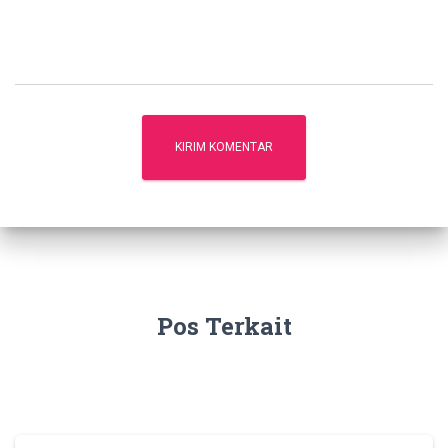
Pos Terkait