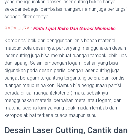
yang menggunakan proses laser cutting bukan hanya
sekedar sebagai pembatas ruangan, namun juga berfungsi
sebagai filter cahaya.
BACA JUGA
:
Pintu Lipat Ruko Dan Garasi Minimalis
Kombinasi baik dari penggunaan jenis bahan material
maupun pola desainnya, partisi yang menggunakan desain
laser cutting juga bisa membuat ruangan tampak lebih luas
dan lapang. Selain lempengan logam, bahan yang bisa
digunakan pada desain partisi dengan laser cutting juga
sangat beragam tergantung tergantung selera dan kondisi
ruangan maupun balkon. Namun bila penggunaan partisi
berada di luar ruangan(eksterior) maka sebaiknya
menggunakan material berbahan metal atau logam, dan
material sejenis lainnya yang tidak mudah lembab dan
keropos akibat terkena cuaca maupun suhu.
Desain Laser Cutting, Cantik dan