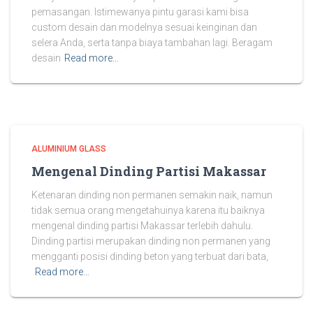
pemasangan. Istimewanya pintu garasi kami bisa
custom desain dan modelnya sesuai keinginan dan
selera Anda, serta tanpa biaya tambahan lagi. Beragam
desain
Read more…
ALUMINIUM GLASS
Mengenal Dinding Partisi Makassar
Ketenaran dinding non permanen semakin naik, namun
tidak semua orang mengetahuinya karena itu baiknya
mengenal dinding partisi Makassar terlebih dahulu.
Dinding partisi merupakan dinding non permanen yang
mengganti posisi dinding beton yang terbuat dari bata,
Read more…