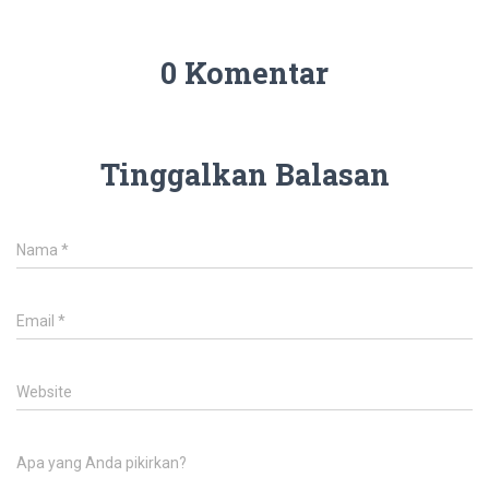
0 Komentar
Tinggalkan Balasan
Nama
*
Email
*
Website
Apa yang Anda pikirkan?