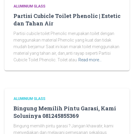
ALUMINIUM GLASS
Partisi Cubicle Toilet Phenolic | Estetic
dan Tahan Air
Partisi cubicle toilet Phenolic merupakan toilet dengan
menggunakan material Phenolic yang kuat dan tidak
mudah berjamur Saat ini kian marak toilet menggunakan
material yang tahan air, dan,anti rayap seperti Partisi
Cubicle Toilet Phenolic. Toilet atau
Read more…
ALUMINIUM GLASS
Bingung Memilih Pintu Garasi, Kami
Solusinya 081245855369
Bingung memilih pintu garasi ? Jangan khawatir, kami
menyediakan dan melayani pemesanan sekaligus