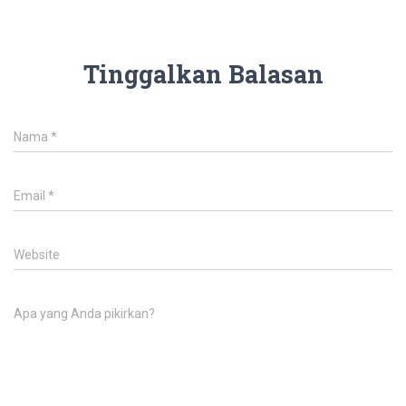
Tinggalkan Balasan
Nama
*
Email
*
Website
Apa yang Anda pikirkan?