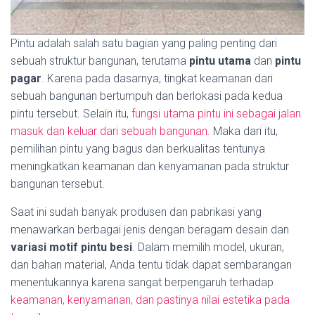
Pintu adalah salah satu bagian yang paling penting dari
sebuah struktur bangunan, terutama
pintu utama
dan
pintu
pagar
. Karena pada dasarnya, tingkat keamanan dari
sebuah bangunan bertumpuh dan berlokasi pada kedua
pintu tersebut. Selain itu,
fungsi utama pintu ini sebagai jalan
masuk dan keluar dari sebuah bangunan.
Maka dari itu,
pemilihan pintu yang bagus dan berkualitas tentunya
meningkatkan keamanan dan kenyamanan pada struktur
bangunan tersebut.
Saat ini sudah banyak produsen dan pabrikasi yang
menawarkan berbagai jenis dengan beragam desain dan
variasi motif pintu besi
. Dalam memilih model, ukuran,
dan bahan material, Anda tentu tidak dapat sembarangan
menentukannya karena sangat berpengaruh terhadap
keamanan, kenyamanan, dan pastinya nilai estetika pada