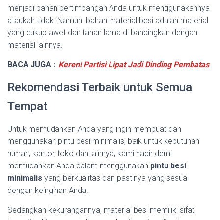
menjadi bahan pertimbangan Anda untuk menggunakannya
ataukah tidak. Namun. bahan material besi adalah material
yang cukup awet dan tahan lama di bandingkan dengan
material lainnya.
BACA JUGA :
Keren! Partisi Lipat Jadi Dinding Pembatas
Rekomendasi Terbaik untuk Semua
Tempat
Untuk memudahkan Anda yang ingin membuat dan
menggunakan pintu besi minimalis, baik untuk kebutuhan
rumah, kantor, toko dan lainnya, kami hadir demi
memudahkan Anda dalam menggunakan
pintu besi
minimalis
yang berkualitas dan pastinya yang sesuai
dengan keinginan Anda.
Sedangkan kekurangannya, material besi memiliki sifat