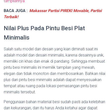
tampilannya.
BACA JUGA :
Makassar Partisi PIREKI Movable, Partisi
Terbaik!
Nilai Plus Pada Pintu Besi Plat
Minimalis
Salah satu model dan desain yang kian diminati saat ini
adalah model dan desain minimalis, karena desainnya unik,
memiliki ciri khas dan enak di pandang. Sehingga membuat
pintu besi minimalis ini memilik tampilan yang mewah,
elegan dan tidak monoton dan membosankan. Bahkan nilai
plus dari pintu besi minimalis adalah dapat menyesuaikan
tempat atau ruang pada lokasi pemasangan pintu besi
minimalis tersebut.
Penggunaan bahan material besi sudah pasti ada kelebihan
dan kekurangan, dan itu harus Anda ketahui agar dapat