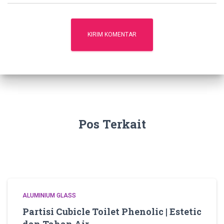
Pos Terkait
ALUMINIUM GLASS
Partisi Cubicle Toilet Phenolic | Estetic