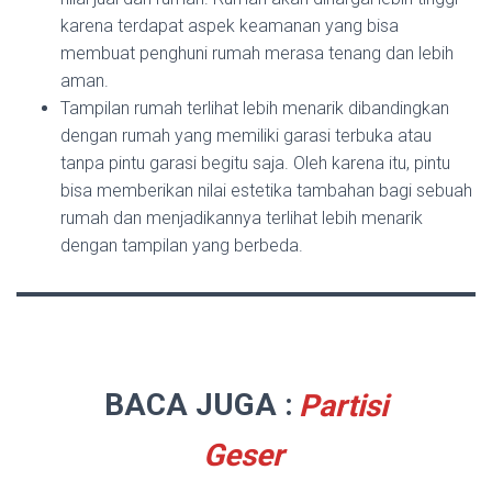
karena terdapat aspek keamanan yang bisa
membuat penghuni rumah merasa tenang dan lebih
aman.
Tampilan rumah terlihat lebih menarik dibandingkan
dengan rumah yang memiliki garasi terbuka atau
tanpa pintu garasi begitu saja. Oleh karena itu, pintu
bisa memberikan nilai estetika tambahan bagi sebuah
rumah dan menjadikannya terlihat lebih menarik
dengan tampilan yang berbeda.
BACA JUGA :
Partisi
Geser