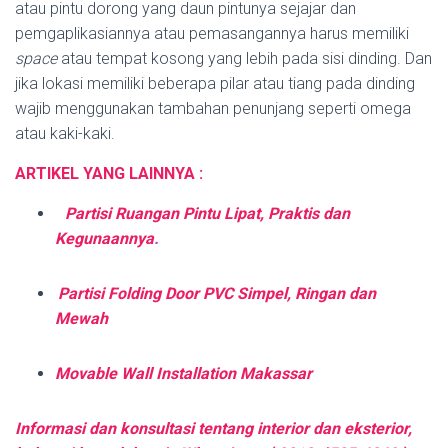
atau pintu dorong yang daun pintunya sejajar dan
pemgaplikasiannya atau pemasangannya harus memiliki
space
atau tempat kosong yang lebih pada sisi dinding. Dan
jika lokasi memiliki beberapa pilar atau tiang pada dinding
wajib menggunakan tambahan penunjang seperti omega
atau kaki-kaki.
ARTIKEL YANG LAINNYA :
Partisi Ruangan Pintu Lipat, Praktis dan
Kegunaannya
.
Partisi Folding Door PVC Simpel, Ringan dan
Mewah
Movable Wall Installation Makassar
Informasi dan konsultasi tentang interior dan eksterior,