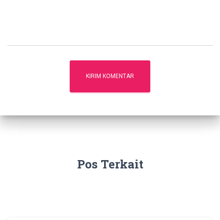
Pos Terkait