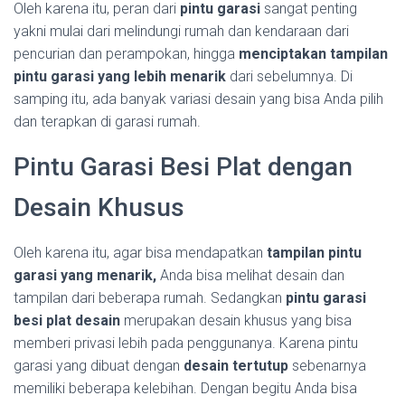
Oleh karena itu, peran dari
pintu garasi
sangat penting
yakni mulai dari melindungi rumah dan kendaraan dari
pencurian dan perampokan, hingga
menciptakan tampilan
pintu garasi yang lebih menarik
dari sebelumnya. Di
samping itu, ada banyak variasi desain yang bisa Anda pilih
dan terapkan di garasi rumah.
Pintu Garasi Besi Plat dengan
Desain Khusus
Oleh karena itu, agar bisa mendapatkan
tampilan pintu
garasi yang menarik,
Anda bisa melihat desain dan
tampilan dari beberapa rumah. Sedangkan
pintu garasi
besi plat desain
merupakan desain khusus yang bisa
memberi privasi lebih pada penggunanya. Karena pintu
garasi yang dibuat dengan
desain tertutup
sebenarnya
memiliki beberapa kelebihan. Dengan begitu Anda bisa