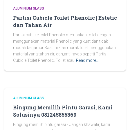
ALUMINIUM GLASS
Partisi Cubicle Toilet Phenolic | Estetic
dan Tahan Air
Partisi cubicle toilet Phenolic merupakan toilet dengan
menggunakan material Phenolic yang kuat dan tidak
mudah berjamur Saat ini kian marak toilet menggunakan
material yang tahan air, dan,anti rayap seperti Partisi
Cubicle Toilet Phenolic. Toilet atau
Read more…
ALUMINIUM GLASS
Bingung Memilih Pintu Garasi, Kami
Solusinya 081245855369
Bingung memilih pintu garasi ? Jangan khawatir, kami