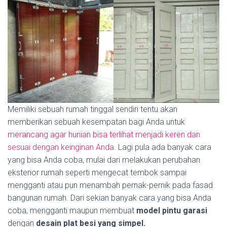
Memiliki sebuah rumah tinggal sendiri tentu akan
memberikan sebuah kesempatan bagi Anda untuk
merancang agar hunian bisa terlihat menjadi keren dan
sesuai dengan keinginan Anda.
Lagi pula ada banyak cara
yang bisa Anda coba, mulai dari melakukan perubahan
eksterior rumah seperti mengecat tembok sampai
mengganti atau pun menambah pernak-pernik pada fasad
bangunan rumah. Dari sekian banyak cara yang bisa Anda
coba, mengganti maupun membuat
model pintu garasi
dengan
desain plat besi yang simpel.