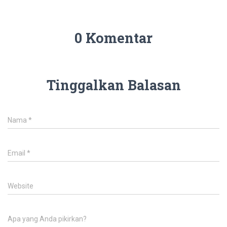
0 Komentar
Tinggalkan Balasan
Nama
*
Email
*
Website
Apa yang Anda pikirkan?