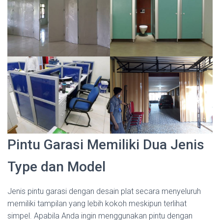
Pintu Garasi Memiliki Dua Jenis
Type dan Model
Jenis pintu garasi dengan desain plat secara menyeluruh
memiliki tampilan yang lebih kokoh meskipun terlihat
simpel. Apabila Anda ingin menggunakan pintu dengan