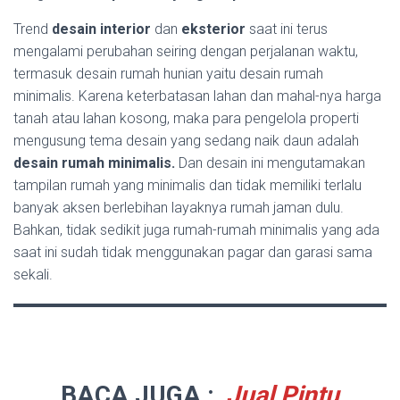
Trend
desain interior
dan
eksterior
saat ini terus
mengalami perubahan seiring dengan perjalanan waktu,
termasuk desain rumah hunian yaitu desain rumah
minimalis. Karena keterbatasan lahan dan mahal-nya harga
tanah atau lahan kosong, maka para pengelola properti
mengusung tema desain yang sedang naik daun adalah
desain rumah minimalis.
Dan desain ini mengutamakan
tampilan rumah yang minimalis dan tidak memiliki terlalu
banyak aksen berlebihan layaknya rumah jaman dulu.
Bahkan, tidak sedikit juga rumah-rumah minimalis yang ada
saat ini sudah tidak menggunakan pagar dan garasi sama
sekali.
BACA JUGA :
Jual Pintu