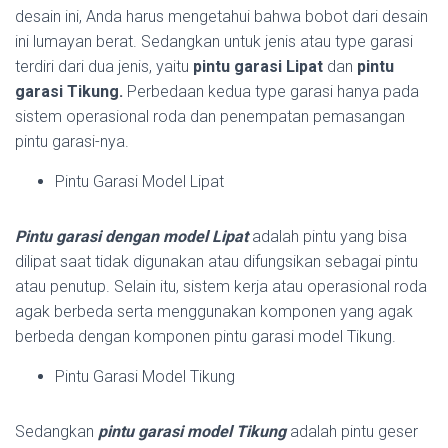
desain ini, Anda harus mengetahui bahwa bobot dari desain
ini lumayan berat. Sedangkan untuk jenis atau type garasi
terdiri dari dua jenis, yaitu
pintu garasi Lipat
dan
pintu
garasi Tikung.
Perbedaan kedua type garasi hanya pada
sistem operasional roda dan penempatan pemasangan
pintu garasi-nya.
Pintu Garasi Model Lipat
Pintu garasi dengan model Lipat
adalah pintu yang bisa
dilipat saat tidak digunakan atau difungsikan sebagai pintu
atau penutup. Selain itu, sistem kerja atau operasional roda
agak berbeda serta menggunakan komponen yang agak
berbeda dengan komponen pintu garasi model Tikung.
Pintu Garasi Model Tikung
Sedangkan
pintu garasi model Tikung
adalah pintu geser