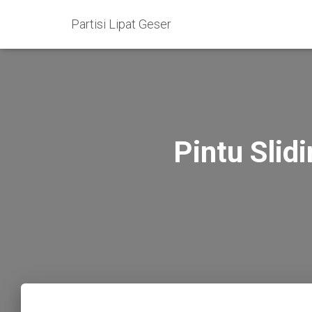
Partisi Lipat Geser
Pintu Slid