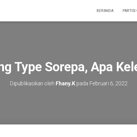
BERANDA
PARTISI
ing Type Sorepa, Apa Ke
Dipublikasikan oleh
Fhany.K
pada
Februari 6, 2022