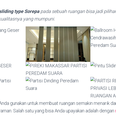
sliding type Sorepa
pada sebuah ruangan bisa jadi piliha
 kualitasnya yang mumpuni.
a Anda gunakan untuk membuat ruangan semakin menarik 
aman. Salah satu yang bisa Anda upayakan adalah dengan